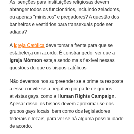
As isenções para instituições religiosas devem
abranger todos os funcionários, incluindo zeladores,
ou apenas "ministros" e pregadores? A questão dos
banheiros e vestiários para transexuais pode ser
adiada?
A
Igreja Católica
deve tomar a frente para que se
estabeleça um acordo. É constrangedor ver que a
igreja Mórmon
esteja sendo mais flexível nessas
questões do que os bispos católicos.
Não devemos nos surpreender se a primeira resposta
a esse convite seja negativo por parte de grupos
ativistas gays, como a
Human Rights Campaign
.
Apesar disso, os bispos devem aproximar-se dos
grupos gays locais, bem como dos legisladores
federais e locais, para ver se há alguma possibilidade
de acordo.