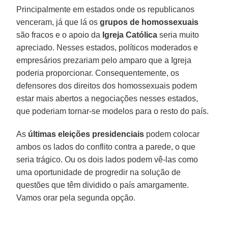
Principalmente em estados onde os republicanos
venceram, já que lá os
grupos de homossexuais
são fracos e o apoio da
Igreja Católica
seria muito
apreciado. Nesses estados, políticos moderados e
empresários prezariam pelo amparo que a Igreja
poderia proporcionar. Consequentemente, os
defensores dos direitos dos homossexuais podem
estar mais abertos a negociações nesses estados,
que poderiam tornar-se modelos para o resto do país.
As
últimas eleições presidenciais
podem colocar
ambos os lados do conflito contra a parede, o que
seria trágico. Ou os dois lados podem vê-las como
uma oportunidade de progredir na solução de
questões que têm dividido o país amargamente.
Vamos orar pela segunda opção.