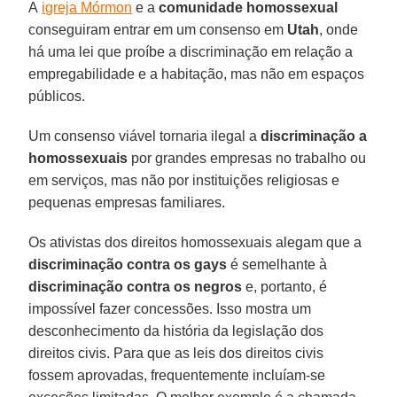
A
igreja Mórmon
e a
comunidade homossexual
conseguiram entrar em um consenso em
Utah
, onde
há uma lei que proíbe a discriminação em relação a
empregabilidade e a habitação, mas não em espaços
públicos.
Um consenso viável tornaria ilegal a
discriminação a
homossexuais
por grandes empresas no trabalho ou
em serviços, mas não por instituições religiosas e
pequenas empresas familiares.
Os ativistas dos direitos homossexuais alegam que a
discriminação contra os gays
é semelhante à
discriminação contra os negros
e, portanto, é
impossível fazer concessões. Isso mostra um
desconhecimento da história da legislação dos
direitos civis. Para que as leis dos direitos civis
fossem aprovadas, frequentemente incluíam-se