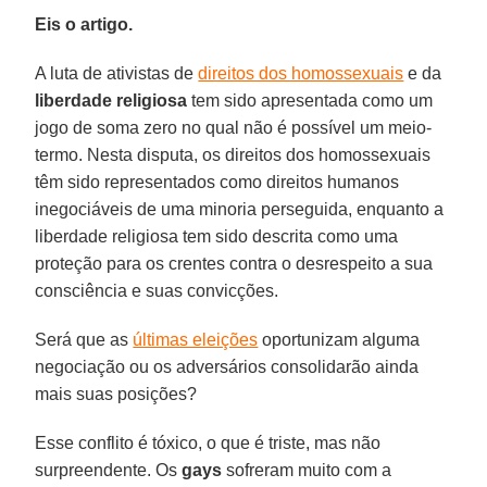
Eis o artigo.
A luta de ativistas de
direitos dos homossexuais
e da
liberdade religiosa
tem sido apresentada como um
jogo de soma zero no qual não é possível um meio-
termo. Nesta disputa, os direitos dos homossexuais
têm sido representados como direitos humanos
inegociáveis de uma minoria perseguida, enquanto a
liberdade religiosa tem sido descrita como uma
proteção para os crentes contra o desrespeito a sua
consciência e suas convicções.
Será que as
últimas eleições
oportunizam alguma
negociação ou os adversários consolidarão ainda
mais suas posições?
Esse conflito é tóxico, o que é triste, mas não
surpreendente. Os
gays
sofreram muito com a