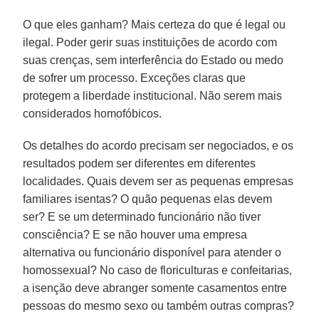
O que eles ganham? Mais certeza do que é legal ou
ilegal. Poder gerir suas instituições de acordo com
suas crenças, sem interferência do Estado ou medo
de sofrer um processo. Exceções claras que
protegem a liberdade institucional. Não serem mais
considerados homofóbicos.
Os detalhes do acordo precisam ser negociados, e os
resultados podem ser diferentes em diferentes
localidades. Quais devem ser as pequenas empresas
familiares isentas? O quão pequenas elas devem
ser? E se um determinado funcionário não tiver
consciência? E se não houver uma empresa
alternativa ou funcionário disponível para atender o
homossexual? No caso de floriculturas e confeitarias,
a isenção deve abranger somente casamentos entre
pessoas do mesmo sexo ou também outras compras?