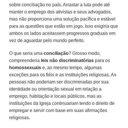
sobre conciliação no país. Arrastar a luta pode até
manter o emprego dos ativistas e seus advogados,
mas não proporciona uma solução pacífica e estável
para as questões que estão em jogo. Isso exigiria que
ambos os lados aceitassem progressos graduais em
vez de aguardar pelo mundo perfeito.
O que seria uma
conciliação
? Grosso modo,
compreenderia
leis não discriminatórias
para os
homossexuais
e, ao mesmo tempo, algumas
exceções para os fiéis e as instituições religiosas. As
pessoas não poderiam ser discriminadas por sua
identidade ou orientação sexual em relação a
emprego, habitação e locais públicos, mas as
instituições da Igreja continuariam tendo o direito de
empregar e servir com base em suas afirmações
religiosas.