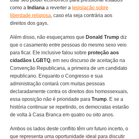
como a
Indiana
a reverter a
legislação sobre
liberdade religiosa
, caso ela seja contrária aos
direitos dos gays.
Além disso, não esqueçamos que
Donald Trump
diz
que o casamento entre pessoas do mesmo sexo veio
para ficar. Ele inclusive falou sobre
proteção aos
cidadãos LGBTQ
, em seu discurso de aceitação na
Convenção Republicana, a primeira de um candidato
republicano. Enquanto o Congresso e sua
administração contará com muitas pessoas
declaradamente contra os direitos dos homossexuais,
essa oposição não é prioridade para
Trump
. E se a
história continuar se repetindo, os democratas estarão
de volta à Casa Branca em quatro ou oito anos.
Ambos os lados deste conflito têm um futuro incerto, o
que representa uma oportunidade ideal para discutir