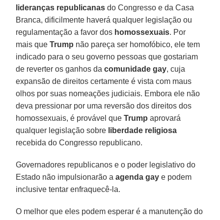
lideranças republicanas
do Congresso e da Casa
Branca, dificilmente haverá qualquer legislação ou
regulamentação a favor dos
homossexuais
. Por
mais que
Trump
não pareça ser homofóbico, ele tem
indicado para o seu governo pessoas que gostariam
de reverter os ganhos da
comunidade gay
, cuja
expansão de direitos certamente é vista com maus
olhos por suas nomeações judiciais. Embora ele não
deva pressionar por uma reversão dos direitos dos
homossexuais, é provável que
Trump
aprovará
qualquer legislação sobre
liberdade religiosa
recebida do Congresso republicano.
Governadores republicanos e o poder legislativo do
Estado não impulsionarão a
agenda gay
e podem
inclusive tentar enfraquecê-la.
O melhor que eles podem esperar é a manutenção do