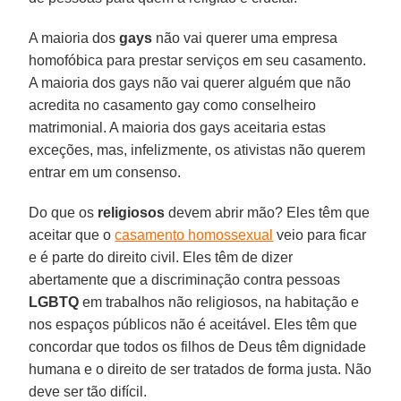
A maioria dos
gays
não vai querer uma empresa
homofóbica para prestar serviços em seu casamento.
A maioria dos gays não vai querer alguém que não
acredita no casamento gay como conselheiro
matrimonial. A maioria dos gays aceitaria estas
exceções, mas, infelizmente, os ativistas não querem
entrar em um consenso.
Do que os
religiosos
devem abrir mão? Eles têm que
aceitar que o
casamento homossexual
veio para ficar
e é parte do direito civil. Eles têm de dizer
abertamente que a discriminação contra pessoas
LGBTQ
em trabalhos não religiosos, na habitação e
nos espaços públicos não é aceitável. Eles têm que
concordar que todos os filhos de Deus têm dignidade
humana e o direito de ser tratados de forma justa. Não
deve ser tão difícil.