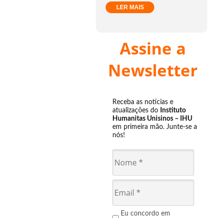
LER MAIS
Assine a
Newsletter
Receba as notícias e
atualizações do
Instituto
Humanitas Unisinos – IHU
em primeira mão. Junte-se a
nós!
Eu concordo em