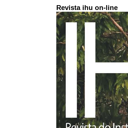
Revista ihu on-line