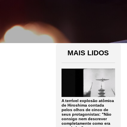
MAIS LIDOS
A terrível explosão atômica
de Hiroshima contada
pelos olhos de cinco de
seus protagonistas: "Não
consigo nem descrever
completamente como era