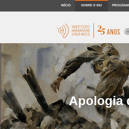
INÍCIO
SOBRE O IHU
PROGRAM
Apologia 