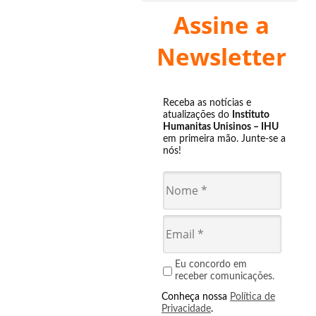
Assine a
Newsletter
Receba as notícias e
atualizações do
Instituto
Humanitas Unisinos – IHU
em primeira mão. Junte-se a
nós!
Eu concordo em
receber comunicações.
Conheça nossa
Política de
Privacidade
.