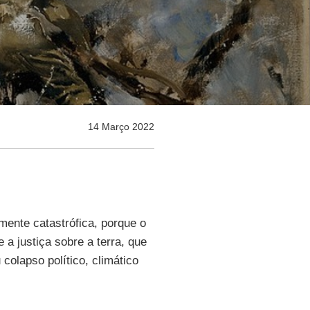
14 Março 2022
mente catastrófica, porque o
a justiça sobre a terra, que
 colapso político, climático