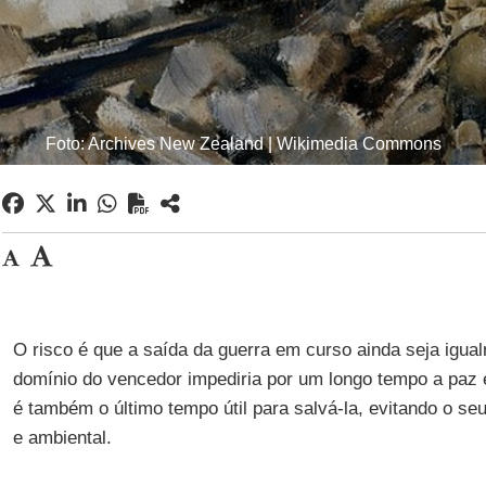
Foto: Archives New Zealand | Wikimedia Commons
O risco é que a saída da guerra em curso ainda seja igual
domínio do vencedor impediria por um longo tempo a paz e 
é também o último tempo útil para salvá-la, evitando o seu
e ambiental.