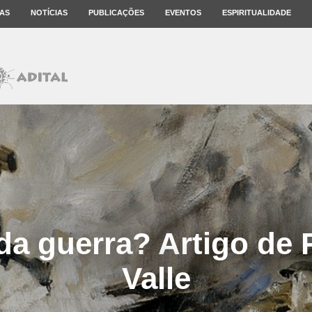
AS
NOTÍCIAS
PUBLICAÇÕES
EVENTOS
ESPIRITUALIDADE
da guerra? Artigo de 
Valle