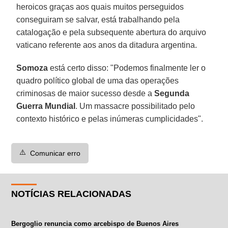
heroicos graças aos quais muitos perseguidos
conseguiram se salvar, está trabalhando pela
catalogação e pela subsequente abertura do arquivo
vaticano referente aos anos da ditadura argentina.
Somoza
está certo disso: "Podemos finalmente ler o
quadro político global de uma das operações
criminosas de maior sucesso desde a
Segunda
Guerra Mundial
. Um massacre possibilitado pelo
contexto histórico e pelas inúmeras cumplicidades".
⚠️
Comunicar erro
NOTÍCIAS RELACIONADAS
Bergoglio renuncia como arcebispo de Buenos Aires