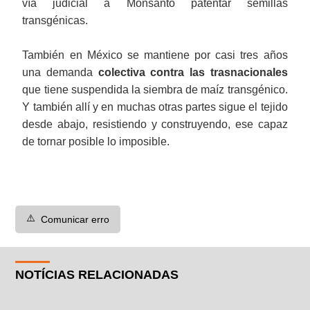
vía judicial a Monsanto patentar semillas
transgénicas.
También en México se mantiene por casi tres años
una demanda
colectiva contra las trasnacionales
que tiene suspendida la siembra de maíz transgénico.
Y también allí y en muchas otras partes sigue el tejido
desde abajo, resistiendo y construyendo, ese capaz
de tornar posible lo imposible.
⚠️
Comunicar erro
NOTÍCIAS RELACIONADAS