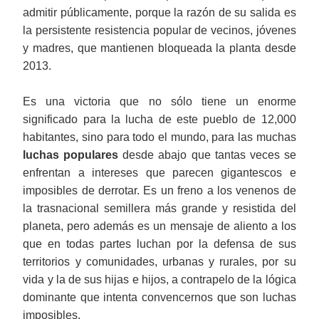
admitir públicamente, porque la razón de su salida es
la persistente resistencia popular de vecinos, jóvenes
y madres, que mantienen bloqueada la planta desde
2013.
Es una victoria que no sólo tiene un enorme
significado para la lucha de este pueblo de 12,000
habitantes, sino para todo el mundo, para las muchas
luchas populares
desde abajo que tantas veces se
enfrentan a intereses que parecen gigantescos e
imposibles de derrotar. Es un freno a los venenos de
la trasnacional semillera más grande y resistida del
planeta, pero además es un mensaje de aliento a los
que en todas partes luchan por la defensa de sus
territorios y comunidades, urbanas y rurales, por su
vida y la de sus hijas e hijos, a contrapelo de la lógica
dominante que intenta convencernos que son luchas
imposibles.