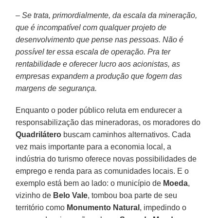
– Se trata, primordialmente, da escala da mineração,
que é incompatível com qualquer projeto de
desenvolvimento que pense nas pessoas. Não é
possível ter essa escala de operação. Pra ter
rentabilidade e oferecer lucro aos acionistas, as
empresas expandem a produção que fogem das
margens de segurança.
Enquanto o poder público reluta em endurecer a
responsabilização das mineradoras, os moradores do
Quadrilátero
buscam caminhos alternativos. Cada
vez mais importante para a economia local, a
indústria do turismo oferece novas possibilidades de
emprego e renda para as comunidades locais. E o
exemplo está bem ao lado: o município de
Moeda
,
vizinho de
Belo Vale
, tombou boa parte de seu
território como
Monumento Natural
, impedindo o