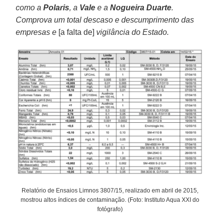
como a
Polaris
, a
Vale
e a
Nogueira Duarte
.
Comprova um total descaso e descumprimento das
empresas e
[a falta de]
vigilância do Estado.
Relatório de Ensaios Limnos 3807/15, realizado em abril de 2015,
mostrou altos índices de contaminação. (Foto: Instituto Aqua XXI do
fotógrafo)