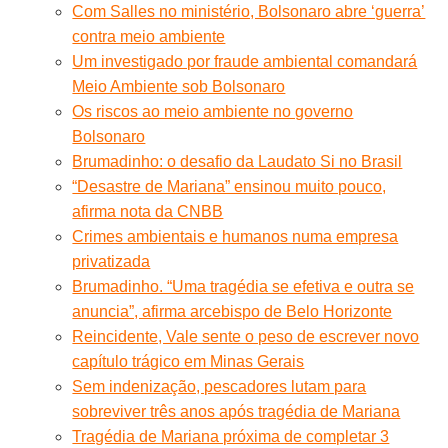
Com Salles no ministério, Bolsonaro abre ‘guerra’
contra meio ambiente
Um investigado por fraude ambiental comandará
Meio Ambiente sob Bolsonaro
Os riscos ao meio ambiente no governo
Bolsonaro
Brumadinho: o desafio da Laudato Si no Brasil
“Desastre de Mariana” ensinou muito pouco,
afirma nota da CNBB
Crimes ambientais e humanos numa empresa
privatizada
Brumadinho. “Uma tragédia se efetiva e outra se
anuncia”, afirma arcebispo de Belo Horizonte
Reincidente, Vale sente o peso de escrever novo
capítulo trágico em Minas Gerais
Sem indenização, pescadores lutam para
sobreviver três anos após tragédia de Mariana
Tragédia de Mariana próxima de completar 3