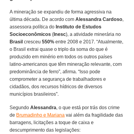
A mineração se expandiu de forma agressiva na
última década. De acordo com
Alessandra Cardoso
,
assessora política do
Instituto de Estudos
Socioeconômicos
(
Inesc
), a atividade minerária no
Brasil
cresceu
550%
entre 2008 e 2017. “Atualmente,
o Brasil extrai quase o triplo da soma do que é
produzido em minério em todos os outros países
latino-americanos que têm mineração relevante, com
predominância de ferro”, afirma. “Isso pode
comprometer a segurança de trabalhadores e
cidadãos, dos recursos hídricos de diversos
municípios brasileiros”.
Segundo
Alessandra
, o que está por trás dos crime
de
Brumadinho e Mariana
vai além da fragilidade das
barragens, licitações a toque de caixa e
descumprimento das legislações: