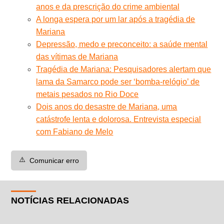
anos e da prescrição do crime ambiental
A longa espera por um lar após a tragédia de
Mariana
Depressão, medo e preconceito: a saúde mental
das vítimas de Mariana
Tragédia de Mariana: Pesquisadores alertam que
lama da Samarco pode ser ‘bomba-relógio’ de
metais pesados no Rio Doce
Dois anos do desastre de Mariana, uma
catástrofe lenta e dolorosa. Entrevista especial
com Fabiano de Melo
⚠️
Comunicar erro
NOTÍCIAS RELACIONADAS