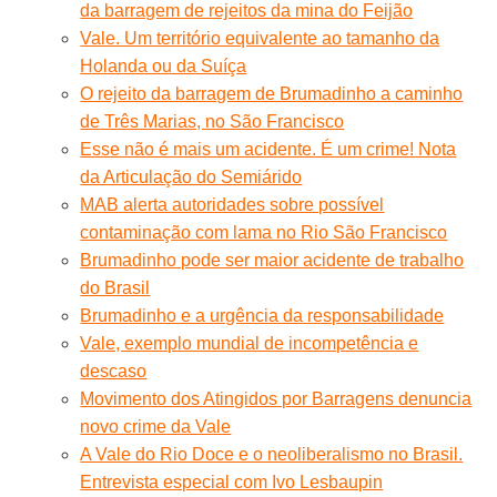
da barragem de rejeitos da mina do Feijão
Vale. Um território equivalente ao tamanho da
Holanda ou da Suíça
O rejeito da barragem de Brumadinho a caminho
de Três Marias, no São Francisco
Esse não é mais um acidente. É um crime! Nota
da Articulação do Semiárido
MAB alerta autoridades sobre possível
contaminação com lama no Rio São Francisco
Brumadinho pode ser maior acidente de trabalho
do Brasil
Brumadinho e a urgência da responsabilidade
Vale, exemplo mundial de incompetência e
descaso
Movimento dos Atingidos por Barragens denuncia
novo crime da Vale
A Vale do Rio Doce e o neoliberalismo no Brasil.
Entrevista especial com Ivo Lesbaupin