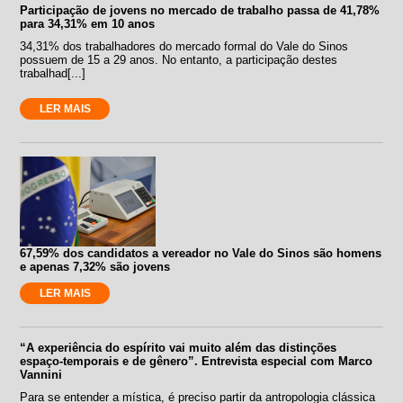
Participação de jovens no mercado de trabalho passa de 41,78%
para 34,31% em 10 anos
34,31% dos trabalhadores do mercado formal do Vale do Sinos
possuem de 15 a 29 anos. No entanto, a participação destes
trabalhad[...]
LER MAIS
67,59% dos candidatos a vereador no Vale do Sinos são homens
e apenas 7,32% são jovens
LER MAIS
“A experiência do espírito vai muito além das distinções
espaço-temporais e de gênero”. Entrevista especial com Marco
Vannini
Para se entender a mística, é preciso partir da antropologia clássica