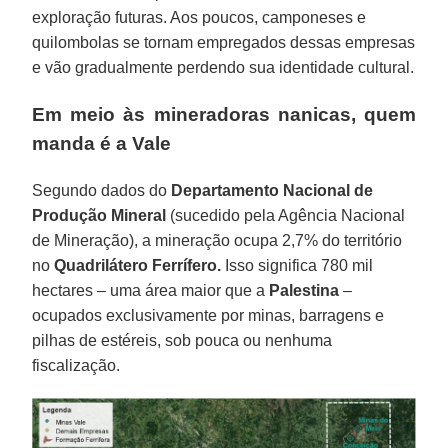
exploração futuras. Aos poucos, camponeses e
quilombolas se tornam empregados dessas empresas
e vão gradualmente perdendo sua identidade cultural.
Em meio às mineradoras nanicas, quem
manda é a Vale
Segundo dados do
Departamento Nacional de
Produção Mineral
(sucedido pela Agência Nacional
de Mineração), a mineração ocupa 2,7% do território
no
Quadrilátero Ferrífero.
Isso significa 780 mil
hectares – uma área maior que a
Palestina
–
ocupados exclusivamente por minas, barragens e
pilhas de estéreis, sob pouca ou nenhuma
fiscalização.