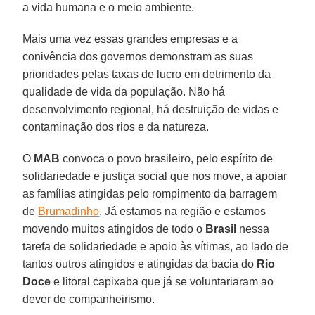
a vida humana e o meio ambiente.
Mais uma vez essas grandes empresas e a
conivência dos governos demonstram as suas
prioridades pelas taxas de lucro em detrimento da
qualidade de vida da população. Não há
desenvolvimento regional, há destruição de vidas e
contaminação dos rios e da natureza.
O
MAB
convoca o povo brasileiro, pelo espírito de
solidariedade e justiça social que nos move, a apoiar
as famílias atingidas pelo rompimento da barragem
de
Brumadinho
. Já estamos na região e estamos
movendo muitos atingidos de todo o
Brasil
nessa
tarefa de solidariedade e apoio às vítimas, ao lado de
tantos outros atingidos e atingidas da bacia do
Rio
Doce
e litoral capixaba que já se voluntariaram ao
dever de companheirismo.