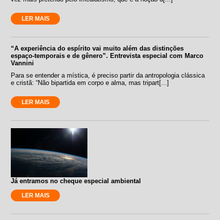
LER MAIS
“A experiência do espírito vai muito além das distinções
espaço-temporais e de gênero”. Entrevista especial com Marco
Vannini
Para se entender a mística, é preciso partir da antropologia clássica
e cristã: “Não bipartida em corpo e alma, mas tripart[...]
LER MAIS
Já entramos no cheque especial ambiental
LER MAIS