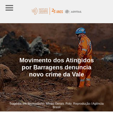
Movimento dos Atingidos
por Barragens denuncia
novo crime da Vale
Tragédia em Brumadinho, Minas Gerais. Foto: Reprodução / Agência
Brasil