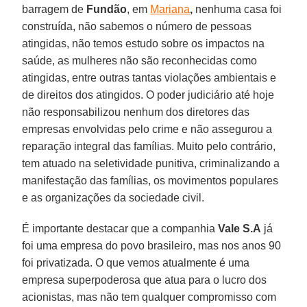
barragem de
Fundão
, em
Mariana
,
nenhuma casa foi
construída, não sabemos o número de pessoas
atingidas, não temos estudo sobre os impactos na
saúde, as mulheres não são reconhecidas como
atingidas, entre outras tantas violações ambientais e
de direitos dos atingidos. O poder judiciário até hoje
não responsabilizou nenhum dos diretores das
empresas envolvidas pelo crime e não assegurou a
reparação integral das famílias. Muito pelo contrário,
tem atuado na seletividade punitiva, criminalizando a
manifestação das famílias, os movimentos populares
e as organizações da sociedade civil.
É importante destacar que a companhia
Vale S.A
já
foi uma empresa do povo brasileiro, mas nos anos 90
foi privatizada. O que vemos atualmente é uma
empresa superpoderosa que atua para o lucro dos
acionistas, mas não tem qualquer compromisso com