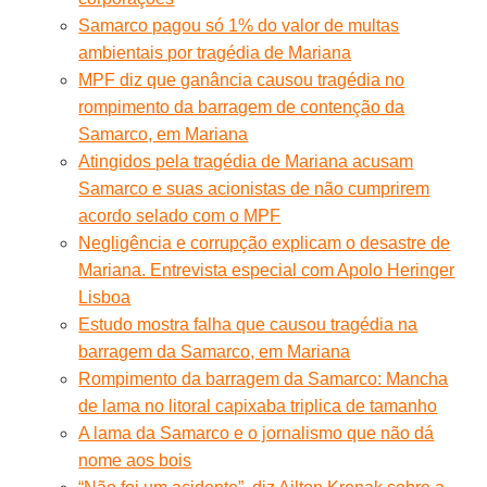
Samarco pagou só 1% do valor de multas
ambientais por tragédia de Mariana
MPF diz que ganância causou tragédia no
rompimento da barragem de contenção da
Samarco, em Mariana
Atingidos pela tragédia de Mariana acusam
Samarco e suas acionistas de não cumprirem
acordo selado com o MPF
Negligência e corrupção explicam o desastre de
Mariana. Entrevista especial com Apolo Heringer
Lisboa
Estudo mostra falha que causou tragédia na
barragem da Samarco, em Mariana
Rompimento da barragem da Samarco: Mancha
de lama no litoral capixaba triplica de tamanho
A lama da Samarco e o jornalismo que não dá
nome aos bois