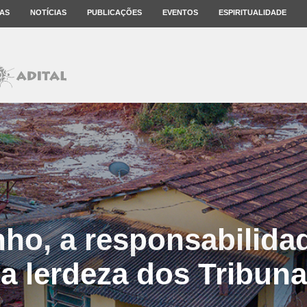
AS
NOTÍCIAS
PUBLICAÇÕES
EVENTOS
ESPIRITUALIDADE
ho, a responsabilidad
 a lerdeza dos Tribuna