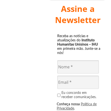
Assine a
Newsletter
Receba as notícias e
atualizações do
Instituto
Humanitas Unisinos – IHU
em primeira mão. Junte-se a
nós!
Eu concordo em
receber comunicações.
Conheça nossa
Política de
Privacidade
.