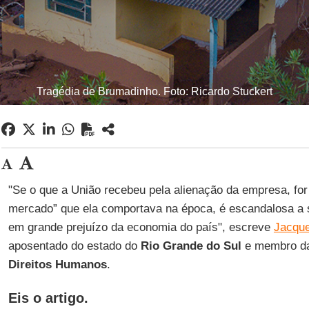
Tragédia de Brumadinho. Foto: Ricardo Stuckert
"Se o que a União recebeu pela alienação da empresa, fo
mercado” que ela comportava na época, é escandalosa a 
em grande prejuízo da economia do país", escreve
Jacque
aposentado do estado do
Rio Grande do Sul
e membro 
Direitos Humanos
.
Eis o artigo.