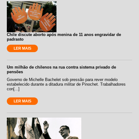
Chile discute aborto após menina de 11 anos engravidar de
padrasto
LER MAIS
Um milhão de chilenos na rua contra sistema privado de
pensões
Governo de Michelle Bachelet sob pressão para rever modelo
estabelecido durante a ditadura militar de Pinochet. Trabalhadores
con[...]
LER MAIS