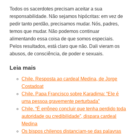
Todos os sacerdotes precisam aceitar a sua
responsabilidade. Não sejamos hipócritas: em vez de
pedir tanto perdão, precisamos mudar. Nós, padres,
temos que mudar. Não podemos continuar
alimentando essa coisa de que somos especiais.
Pelos resultados, está claro que não. Dali vieram os
abusos, de consciência, de poder e sexuais.
Leia mais
Chile. Resposta ao cardeal Medina, de Jorge
Costadoat
Chile. Papa Francisco sobre Karadima: “Ele é
uma pessoa gravemente perturbada”
Chile. “É errôneo concluir que tenha perdido toda
autoridade ou credibilidade”, dispara cardeal
Medina
Os bispos chilenos distanciam-se das palavras