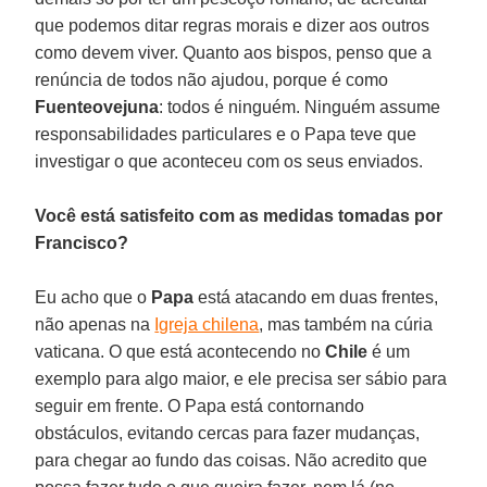
que podemos ditar regras morais e dizer aos outros
como devem viver. Quanto aos bispos, penso que a
renúncia de todos não ajudou, porque é como
Fuenteovejuna
: todos é ninguém. Ninguém assume
responsabilidades particulares e o Papa teve que
investigar o que aconteceu com os seus enviados.
Você está satisfeito com as medidas tomadas por
Francisco?
Eu acho que o
Papa
está atacando em duas frentes,
não apenas na
Igreja chilena
, mas também na cúria
vaticana. O que está acontecendo no
Chile
é um
exemplo para algo maior, e ele precisa ser sábio para
seguir em frente. O Papa está contornando
obstáculos, evitando cercas para fazer mudanças,
para chegar ao fundo das coisas. Não acredito que