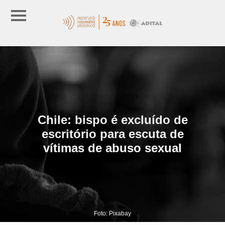
Chile: bispo é excluído de
escritório para escuta de
vítimas de abuso sexual
Foto: Pixabay