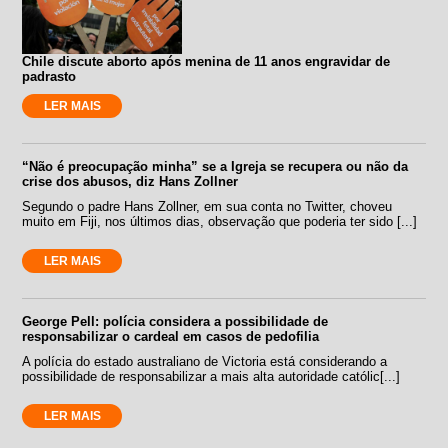
Chile discute aborto após menina de 11 anos engravidar de
padrasto
LER MAIS
“Não é preocupação minha” se a Igreja se recupera ou não da
crise dos abusos, diz Hans Zollner
Segundo o padre Hans Zollner, em sua conta no Twitter, choveu
muito em Fiji, nos últimos dias, observação que poderia ter sido [...]
LER MAIS
George Pell: polícia considera a possibilidade de
responsabilizar o cardeal em casos de pedofilia
A polícia do estado australiano de Victoria está considerando a
possibilidade de responsabilizar a mais alta autoridade católic[...]
LER MAIS