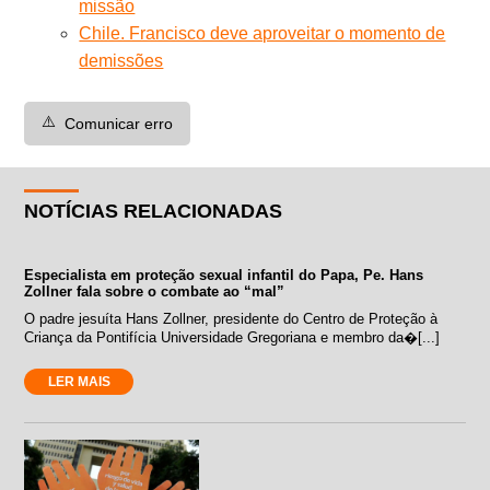
missão
Chile. Francisco deve aproveitar o momento de
demissões
⚠️
Comunicar erro
NOTÍCIAS RELACIONADAS
Especialista em proteção sexual infantil do Papa, Pe. Hans
Zollner fala sobre o combate ao “mal”
O padre jesuíta Hans Zollner, presidente do Centro de Proteção à
Criança da Pontifícia Universidade Gregoriana e membro da�[...]
LER MAIS