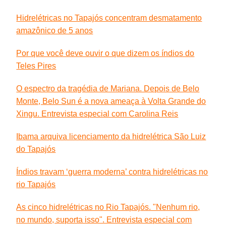
Hidrelétricas no Tapajós concentram desmatamento
amazônico de 5 anos
Por que você deve ouvir o que dizem os índios do
Teles Pires
O espectro da tragédia de Mariana. Depois de Belo
Monte, Belo Sun é a nova ameaça à Volta Grande do
Xingu. Entrevista especial com Carolina Reis
Ibama arquiva licenciamento da hidrelétrica São Luiz
do Tapajós
Índios travam ‘guerra moderna’ contra hidrelétricas no
rio Tapajós
As cinco hidrelétricas no Rio Tapajós. "Nenhum rio,
no mundo, suporta isso". Entrevista especial com