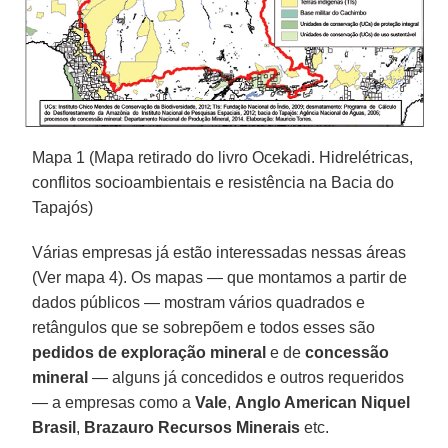
Mapa 1 (Mapa retirado do livro Ocekadi. Hidrelétricas,
conflitos socioambientais e resistência na Bacia do
Tapajós)
Várias empresas já estão interessadas nessas áreas
(Ver mapa 4). Os mapas — que montamos a partir de
dados públicos — mostram vários quadrados e
retângulos que se sobrepõem e todos esses são
pedidos de exploração mineral
e de
concessão
mineral
— alguns já concedidos e outros requeridos
— a empresas como a
Vale
,
Anglo American Niquel
Brasil
,
Brazauro Recursos Minerais
etc.