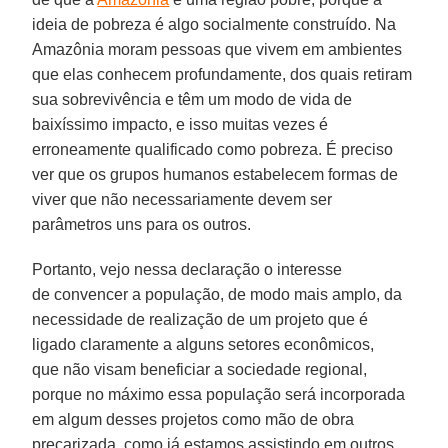
ideia de pobreza é algo socialmente construído. Na
Amazônia moram pessoas que vivem em ambientes
que elas conhecem profundamente, dos quais retiram
sua sobrevivência e têm um modo de vida de
baixíssimo impacto, e isso muitas vezes é
erroneamente qualificado como pobreza. É preciso
ver que os grupos humanos estabelecem formas de
viver que não necessariamente devem ser
parâmetros uns para os outros.
Portanto, vejo nessa declaração o interesse
de convencer a população, de modo mais amplo, da
necessidade de realização de um projeto que é
ligado claramente a alguns setores econômicos,
que não visam beneficiar a sociedade regional,
porque no máximo essa população será incorporada
em algum desses projetos como mão de obra
precarizada, como já estamos assistindo em outros