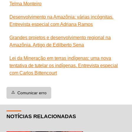
Telma Monteiro
Desenvolvimento na Amazônia: várias incógnitas.
Entrevista especial com Adriana Ramos
Grandes projetos e desenvolvimento regional na
Amazônia. Artigo de Edilberto Sena
Lei da Mineração em terras indígenas: uma nova
tentativa de tutelar os indígenas. Entrevista especial
com Carlos Bittencourt
⚠️
Comunicar erro
NOTÍCIAS RELACIONADAS