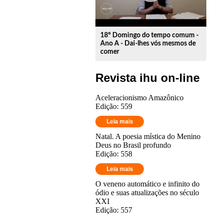
18º Domingo do tempo comum -
Ano A - Dai-lhes vós mesmos de
comer
Revista ihu on-line
Aceleracionismo Amazônico
Edição: 559
Leia mais
Natal. A poesia mística do Menino
Deus no Brasil profundo
Edição: 558
Leia mais
O veneno automático e infinito do
ódio e suas atualizações no século
XXI
Edição: 557