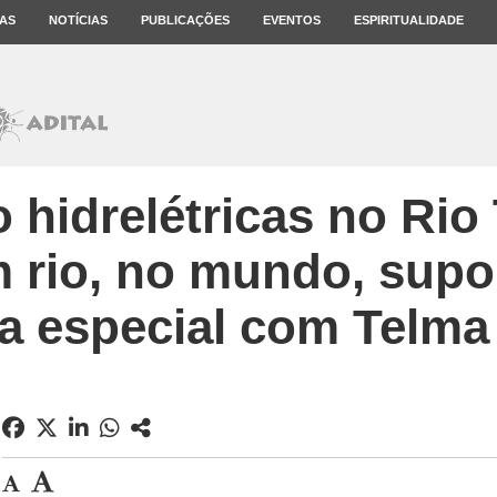
AS
NOTÍCIAS
PUBLICAÇÕES
EVENTOS
ESPIRITUALIDADE
 hidrelétricas no Rio
rio, no mundo, supor
ta especial com Telma