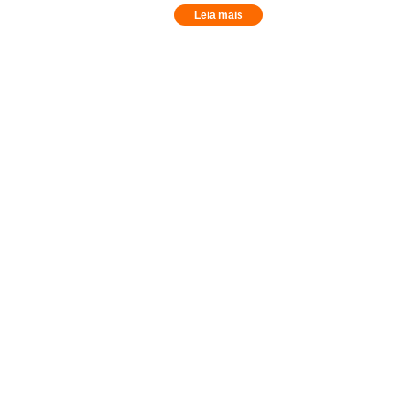
Leia mais