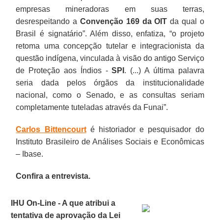
empresas mineradoras em suas terras,
desrespeitando a
Convenção 169 da OIT
da qual o
Brasil é signatário”. Além disso, enfatiza, “o projeto
retoma uma concepção tutelar e integracionista da
questão indígena, vinculada à visão do antigo Serviço
de Proteção aos Índios -
SPI
. (...) A última palavra
seria dada pelos órgãos da institucionalidade
nacional, como o Senado, e as consultas seriam
completamente tuteladas através da Funai”.
Carlos Bittencourt
é historiador e pesquisador do
Instituto Brasileiro de Análises Sociais e Econômicas
– Ibase.
Confira a entrevista.
IHU On-Line - A que atribui a
tentativa de aprovação da Lei