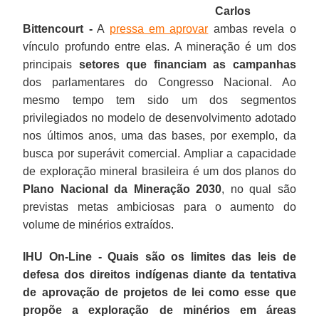
Carlos
Bittencourt -
A
pressa em aprovar
ambas revela o
vínculo profundo entre elas. A mineração é um dos
principais
setores que financiam as campanhas
dos parlamentares do Congresso Nacional. Ao
mesmo tempo tem sido um dos segmentos
privilegiados no modelo de desenvolvimento adotado
nos últimos anos, uma das bases, por exemplo, da
busca por superávit comercial. Ampliar a capacidade
de exploração mineral brasileira é um dos planos do
Plano Nacional da Mineração 2030
, no qual são
previstas metas ambiciosas para o aumento do
volume de minérios extraídos.
IHU On-Line - Quais são os limites das leis de
defesa dos direitos indígenas diante da tentativa
de aprovação de projetos de lei como esse que
propõe a exploração de minérios em áreas