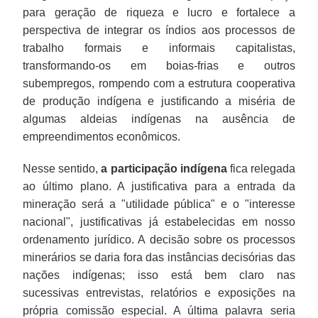
para geração de riqueza e lucro e fortalece a
perspectiva de integrar os índios aos processos de
trabalho formais e informais capitalistas,
transformando-os em boias-frias e outros
subempregos, rompendo com a estrutura cooperativa
de produção indígena e justificando a miséria de
algumas aldeias indígenas na ausência de
empreendimentos econômicos.
Nesse sentido,
a participação indígena
fica relegada
ao último plano. A justificativa para a entrada da
mineração será a "utilidade pública" e o "interesse
nacional", justificativas já estabelecidas em nosso
ordenamento jurídico. A decisão sobre os processos
minerários se daria fora das instâncias decisórias das
nações indígenas; isso está bem claro nas
sucessivas entrevistas, relatórios e exposições na
própria comissão especial. A última palavra seria