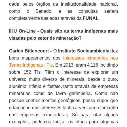
dada pelos órgãos da institucionalidade nacional,
como o Senado, e as consultas seriam
completamente tuteladas através da
FUNAI
.
IHU On-Line - Quais são as terras indígenas mais
visadas pelo setor de mineração?
Carlos Bittencourt -
O
Instituto Socioambiental
fez
bons mapeamentos dos
interesses minerários nas
Terras Indígenas - TIs
. Em 2013, eram 4.116 incidindo
sobre 152 TIs. Têm o interesse de explorar um
universo muito diverso de minerais, desde o ouro,
alumínio, titânio e fosfato, tanto através de empresas
minerárias como de lavra garimpeira. Como não
possuo conhecimentos geológicos, posso supor que
o tamanho dos interesses tenha a ver com o tamanho
das empresas mineradoras. Só para citar alguns
exemplos, podemos lançar os olhos para algumas