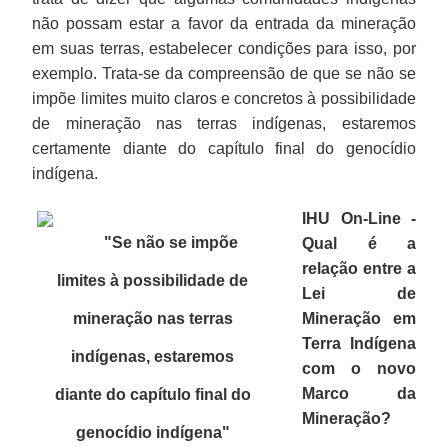
não possam estar a favor da entrada da mineração
em suas terras, estabelecer condições para isso, por
exemplo. Trata-se da compreensão de que se não se
impõe limites muito claros e concretos à possibilidade
de mineração nas terras indígenas, estaremos
certamente diante do capítulo final do genocídio
indígena.
IHU On-Line -
"Se não se impõe
Qual é a
relação entre a
limites à possibilidade de
Lei de
mineração nas terras
Mineração em
Terra Indígena
indígenas, estaremos
com o novo
Marco da
diante do capítulo final do
Mineração?
genocídio indígena
"