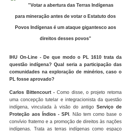
"Votar a abertura das Terras Indígenas
para mineração antes de votar o Estatuto dos
Povos Indígenas é um ataque gigantesco aos
direitos desses povos
"
IHU On-Line - De que modo o PL 1610 trata da
questão indígena? Qual seria a participação das
comunidades na exploração de minérios, caso o
PL fosse aprovado?
Carlos Bittencourt -
Como disse, o projeto retoma
uma concepção tutelar e integracionista da questão
indígena, vinculada à visão do antigo
Serviço de
Proteção aos Índios - SPI
. Não tem como base o
convívio fraterno e a promoção de direitos às nações
indígenas. Trata as terras indígenas como espaço