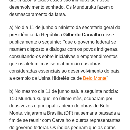
desenvolvimento sonhado. Os Munduruku fazem o
desmascaramento da farsa.
a) No dia 11 de junho o ministro da secretaria geral da
presidência da República
Gilberto Carvalho
disse
publicamente o seguinte: "que o governo federal se
mantém disposto a dialogar com os povos indígenas,
consultando-os sobre iniciativas e empreendimentos
que os afetem, mas sem abrir mão das obras
consideradas essenciais ao desenvolvimento do país,
a exemplo da Usina Hidrelétrica de
Belo Monte
" .
b) No mesmo dia 11 de junho saiu a seguinte notícia:
150 Munduruku que, no último mês, ocuparam por
duas vezes o principal canteiro de obras de Belo
Monte, viajaram a Brasília (DF) na semana passada a
fim de se reunir com Carvalho e outros representantes
do governo federal. Os índios pediram que as obras