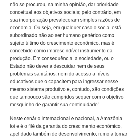
não se procurou, na minha opinião, dar prioridade
conceitual aos objetivos sociais; pelo contrário, em
sua incorporação prevaleceram simples razões de
economia. Ou seja, em qualquer caso o social está
subordinado não ao ser humano genérico como
sujeito último do crescimento econômico, mas é
concebido como imprescindível instrumento da
produção. Em consequência, a sociedade, ou o
Estado não deveria descuidar nem de seus
problemas sanitários, nem do acesso a níveis
educativos que o capacitem para ingressar nesse
mesmo sistema produtivo e, contudo, são condições
que tampouco são cumpridos sequer com o objetivo
mesquinho de garantir sua continuidade”.
Neste cenário internacional e nacional, a Amazônia
foi e é o filé da garantia do crescimento econômico,
apelidado também de desenvolvimento, rumo a tornar