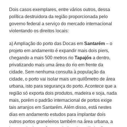
Dois casos exemplares, entre vários outros, dessa
política destruidora da região proporcionada pelo
governo federal a serviço do mercado internacional
violentando os direitos locais:
a) Ampliação do porto das Docas em
Santarém
– o
projeto em andamento é expandir mais dois piers,
chegando a mais 500 metros rio
Tapajós
a dentro,
privatizando mais uma área do rio em frente da
cidade. Sem nenhuma consulta à população da
cidade, o porto vai isolar mais um quilômetro de área
urbana, isto para segurança do porto. Acontece que a
região só exporta dois produtos, madeira e soja, nada
mais, porém o padrão internacional de portos exige
tais arranjos em Santarém. Além disso, está nestes
dias em andamento estudos para implantar dois
outros portos graneleiros também na área urbana, a