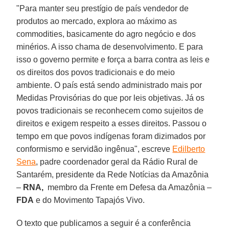
"Para manter seu prestígio de país vendedor de
produtos ao mercado, explora ao máximo as
commodities, basicamente do agro negócio e dos
minérios. A isso chama de desenvolvimento. E para
isso o governo permite e força a barra contra as leis e
os direitos dos povos tradicionais e do meio
ambiente. O país está sendo administrado mais por
Medidas Provisórias do que por leis objetivas. Já os
povos tradicionais se reconhecem como sujeitos de
direitos e exigem respeito a esses direitos. Passou o
tempo em que povos indígenas foram dizimados por
conformismo e servidão ingênua", escreve
Edilberto
Sena
, padre coordenador geral da Rádio Rural de
Santarém, presidente da Rede Notícias da Amazônia
–
RNA,
membro da Frente em Defesa da Amazônia –
FDA
e do Movimento Tapajós Vivo.
O texto que publicamos a seguir é a conferência