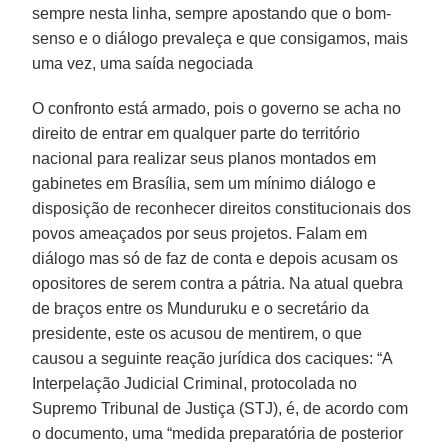
sempre nesta linha, sempre apostando que o bom-
senso e o diálogo prevaleça e que consigamos, mais
uma vez, uma saída negociada
O confronto está armado, pois o governo se acha no
direito de entrar em qualquer parte do território
nacional para realizar seus planos montados em
gabinetes em Brasília, sem um mínimo diálogo e
disposição de reconhecer direitos constitucionais dos
povos ameaçados por seus projetos. Falam em
diálogo mas só de faz de conta e depois acusam os
opositores de serem contra a pátria. Na atual quebra
de braços entre os Munduruku e o secretário da
presidente, este os acusou de mentirem, o que
causou a seguinte reação jurídica dos caciques: “A
Interpelação Judicial Criminal, protocolada no
Supremo Tribunal de Justiça (STJ), é, de acordo com
o documento, uma “medida preparatória de posterior