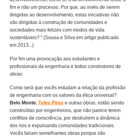
fim e não um processo. Por que, ao invés de serem
dirigidas ao desenvolvimento, estas iniciativas não
são dirigidas à construção de comunidades e
sociedades mais felizes com modos de vida
sustentáveis? “ (Sousa e Silva em artigo publicado
em 2013...)
Por fim uma provocação aos estudantes e
profissionais da engenharia e todos construtores de
obras:
Como será que vocês estudam a relação da profissão
de engenharia com os valores da ética universal?
Belo Monte
,
Teles Pires
e outras obras, estão sendo
construídas por engenheiros, que não parece terem
conflitos de consciência, por destruírem a dinâmica
dos rios e expulsando comunidades tradicionais.
Vocês fariam semelhantes obras porque são