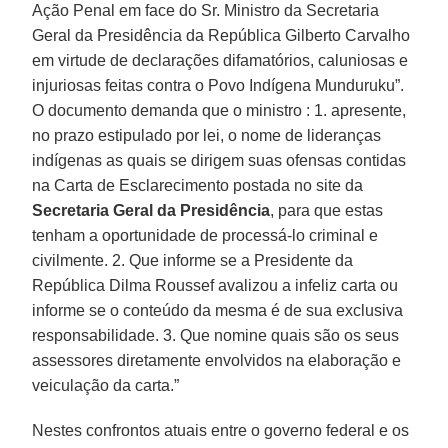
Ação Penal em face do Sr. Ministro da Secretaria
Geral da Presidência da República Gilberto Carvalho
em virtude de declarações difamatórios, caluniosas e
injuriosas feitas contra o Povo Indígena Munduruku”.
O documento demanda que o ministro : 1. apresente,
no prazo estipulado por lei, o nome de lideranças
indígenas as quais se dirigem suas ofensas contidas
na Carta de Esclarecimento postada no site da
Secretaria Geral da Presidência
, para que estas
tenham a oportunidade de processá-lo criminal e
civilmente. 2. Que informe se a Presidente da
República Dilma Roussef avalizou a infeliz carta ou
informe se o conteúdo da mesma é de sua exclusiva
responsabilidade. 3. Que nomine quais são os seus
assessores diretamente envolvidos na elaboração e
veiculação da carta.”
Nestes confrontos atuais entre o governo federal e os