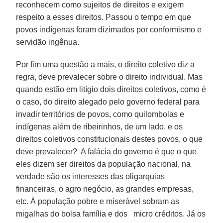
reconhecem como sujeitos de direitos e exigem
respeito a esses direitos. Passou o tempo em que
povos indígenas foram dizimados por conformismo e
servidão ingênua.
Por fim uma questão a mais, o direito coletivo diz a
regra, deve prevalecer sobre o direito individual. Mas
quando estão em litígio dois direitos coletivos, como é
o caso, do direito alegado pelo governo federal para
invadir territórios de povos, como quilombolas e
indígenas além de ribeirinhos, de um lado, e os
direitos coletivos constitucionais destes povos, o que
deve prevalecer? A falácia do governo é que o que
eles dizem ser direitos da população nacional, na
verdade são os interesses das oligarquias
financeiras, o agro negócio, as grandes empresas,
etc. À população pobre e miserável sobram as
migalhas do bolsa família e dos micro créditos. Já os