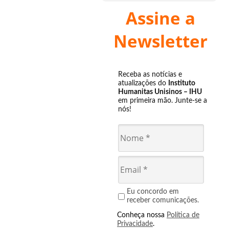
Assine a
Newsletter
Receba as notícias e
atualizações do
Instituto
Humanitas Unisinos – IHU
em primeira mão. Junte-se a
nós!
Eu concordo em
receber comunicações.
Conheça nossa
Política de
Privacidade
.