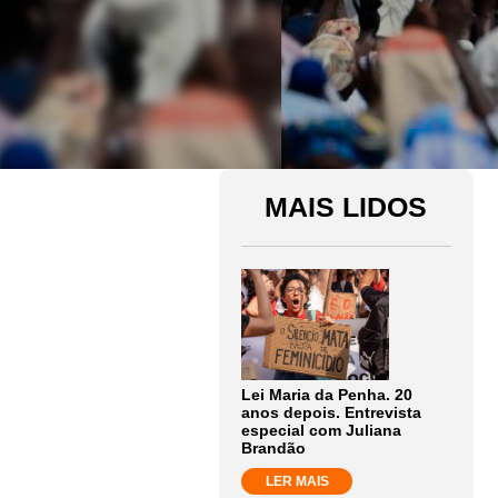
MAIS LIDOS
Lei Maria da Penha. 20
anos depois. Entrevista
especial com Juliana
Brandão
LER MAIS