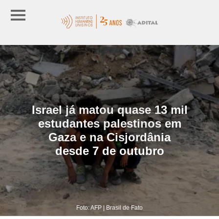
Israel já matou quase 13 mil
estudantes palestinos em
Gaza e na Cisjordânia
desde 7 de outubro
Foto: AFP | Brasil de Fato