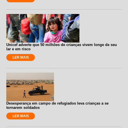
Unicef adverte que 50 milhões de crianças vivem longe de seu
lar e em risco
LER MAIS
Desesperança em campo de refugiados leva crianças a se
tornarem soldados
LER MAIS