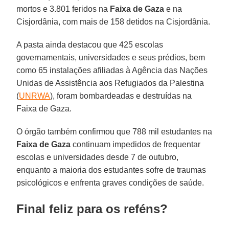
mortos e 3.801 feridos na
Faixa de Gaza
e na
Cisjordânia, com mais de 158 detidos na Cisjordânia.
A pasta ainda destacou que 425 escolas
governamentais, universidades e seus prédios, bem
como 65 instalações afiliadas à Agência das Nações
Unidas de Assistência aos Refugiados da Palestina
(
UNRWA
), foram bombardeadas e destruídas na
Faixa de Gaza.
O órgão também confirmou que 788 mil estudantes na
Faixa de Gaza
continuam impedidos de frequentar
escolas e universidades desde 7 de outubro,
enquanto a maioria dos estudantes sofre de traumas
psicológicos e enfrenta graves condições de saúde.
Final feliz para os reféns?