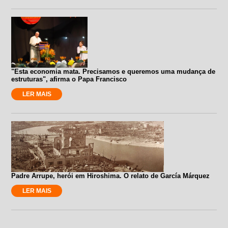
"Esta economia mata. Precisamos e queremos uma mudança de
estruturas", afirma o Papa Francisco
LER MAIS
Padre Arrupe, herói em Hiroshima. O relato de García Márquez
LER MAIS