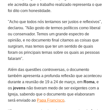
ele acredita que o trabalho realizado representa o que
foi dito com honestidade.
"Acho que todos nós tentamos ser justos e reflexivos",
declarou. "Não gosto de termos políticos como liberal
ou conservador. Temos um grande espectro de
opinião, e no documento final citamos as coisas que
surgiram, mas temos que ter um sentido de quais
foram os principais temas sobre os quais as pessoas
falaram".
Além das questões controversas, o documento
também apresenta a profunda reflexão que aconteceu
durante a reunião de 19 a 24 de março, em
Roma
, e
os
jovens
não tiveram medo de ser exigentes com a
Igreja, sabendo que o documento que elaboraram
será enviado ao
Papa Francisco
.