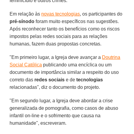
feminicídio e outros crimes.
Em relação às
novas tecnologias
, os participantes do
pré-sínodo
foram muito específicos nas sugestões.
Após reconhecer tanto os benefícios como os riscos
impostos pelas redes sociais para as relações
humanas, fazem duas propostas concretas.
"Em primeiro lugar, a Igreja deve avançar a
Doutrina
Social Católica
publicando uma encíclica ou um
documento de importância similar a respeito do uso
correto das
redes sociais
e de
tecnologias
relacionadas", diz o documento do projeto.
"Em segundo lugar, a Igreja deve abordar a crise
generalizada de pornografia, como casos de abuso
infantil on-line e o sofrimento que causa na
humanidade", escreveram.