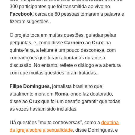
300 participantes que foi transmitida ao vivo no
Facebook
, cerca de 60 pessoas tomaram a palavra e
fizeram sugestões .
O projeto toca em muitas questões, guiadas pelas
perguntas, e, como disse
Carneiro
ao
Crux
, na
quinta-feira, a leitura é um pouco desconexa, com
contradições que foram abordadas durante a
discussão. No entanto, reflete o diálogo e a abertura
com que muitas questões foram tratadas.
Filipe Domingues
, jornalista brasileiro que
atualmente mora em
Roma
, onde faz doutorado,
disse ao
Crux
que foi um desafio garantir que todas
as vozes haviam sido incluídas.
Há questões "muito controversas", como a
doutrina
da Igreja sobre a sexualidade
, disse Domingues, e