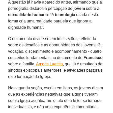
A questão já havia aparecido antes, afirmando que a
pornografia distorce a percepção do
jovem
sobre a
sexualidade humana
: "A
tecnologia
usada desta
forma cria uma realidade paralela que ignora a
dignidade humana".
O documento divide-se em três seções, refletindo
sobre os desafios e as oportunidades dos jovens; fé,
vocação, discernimento e acompanhamento - quatro
conceitos fundamentais no documento de
Francisco
sobre a família,
Amoris Laetitia
, que já é resultado de
sínodos episcopais anteriores; e atividades pastorais
e de formação da Igreja.
Na segunda seção, escrita em itens, os jovens dizem
que as experiências negativas que alguns tiveram
com a Igreja acentuaram o fato de a fé ter se tornado
individualista, e não uma experiência comunitária.