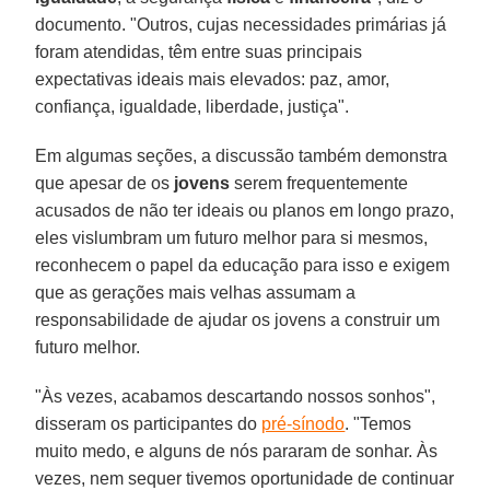
documento. "Outros, cujas necessidades primárias já
foram atendidas, têm entre suas principais
expectativas ideais mais elevados: paz, amor,
confiança, igualdade, liberdade, justiça".
Em algumas seções, a discussão também demonstra
que apesar de os
jovens
serem frequentemente
acusados de não ter ideais ou planos em longo prazo,
eles vislumbram um futuro melhor para si mesmos,
reconhecem o papel da educação para isso e exigem
que as gerações mais velhas assumam a
responsabilidade de ajudar os jovens a construir um
futuro melhor.
"Às vezes, acabamos descartando nossos sonhos",
disseram os participantes do
pré-sínodo
. "Temos
muito medo, e alguns de nós pararam de sonhar. Às
vezes, nem sequer tivemos oportunidade de continuar