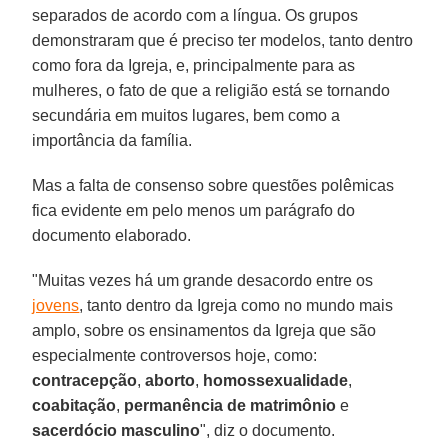
separados de acordo com a língua. Os grupos
demonstraram que é preciso ter modelos, tanto dentro
como fora da Igreja, e, principalmente para as
mulheres, o fato de que a religião está se tornando
secundária em muitos lugares, bem como a
importância da família.
Mas a falta de consenso sobre questões polêmicas
fica evidente em pelo menos um parágrafo do
documento elaborado.
"Muitas vezes há um grande desacordo entre os
jovens
, tanto dentro da Igreja como no mundo mais
amplo, sobre os ensinamentos da Igreja que são
especialmente controversos hoje, como:
contracepção
,
aborto
,
homossexualidade
,
coabitação
,
permanência de matrimônio
e
sacerdócio masculino
", diz o documento.