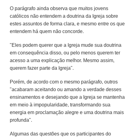
O parágrafo ainda observa que muitos jovens
católicos não entendem a doutrina da Igreja sobre
estes assuntos de forma clara, e mesmo entre os que
entendem há quem não concorde.
"Eles podem querer que a Igreja mude sua doutrina
em consequência disso, ou pelo menos querem ter
acesso a uma explicação melhor. Mesmo assim,
querem fazer parte da Igreja".
Porém, de acordo com o mesmo parágrafo, outros
"acabaram aceitando ou amando a verdade desses
ensinamentos e desejando que a Igreja se mantenha
em meio à impopularidade, transformando sua
energia em proclamação alegre e uma doutrina mais
profunda".
Algumas das questões que os participantes do