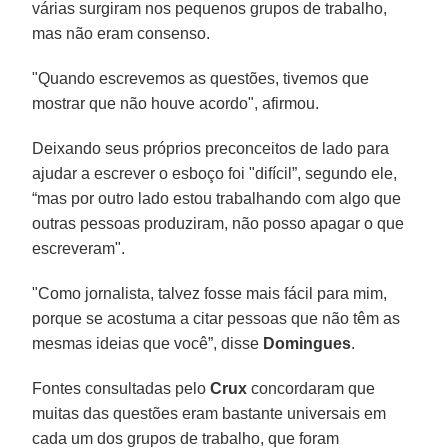
várias surgiram nos pequenos grupos de trabalho,
mas não eram consenso.
"Quando escrevemos as questões, tivemos que
mostrar que não houve acordo", afirmou.
Deixando seus próprios preconceitos de lado para
ajudar a escrever o esboço foi "difícil”, segundo ele,
“mas por outro lado estou trabalhando com algo que
outras pessoas produziram, não posso apagar o que
escreveram".
"Como jornalista, talvez fosse mais fácil para mim,
porque se acostuma a citar pessoas que não têm as
mesmas ideias que você”, disse
Domingues
.
Fontes consultadas pelo
Crux
concordaram que
muitas das questões eram bastante universais em
cada um dos grupos de trabalho, que foram