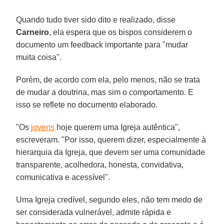
Quando tudo tiver sido dito e realizado, disse
Carneiro
, ela espera que os bispos considerem o
documento um feedback importante para "mudar
muita coisa".
Porém, de acordo com ela, pelo menos, não se trata
de mudar a doutrina, mas sim o comportamento. E
isso se reflete no documento elaborado.
"Os
jovens
hoje querem uma Igreja autêntica",
escreveram. "Por isso, querem dizer, especialmente à
hierarquia da Igreja, que devem ser uma comunidade
transparente, acolhedora, honesta, convidativa,
comunicativa e acessível".
Uma Igreja credível, segundo eles, não tem medo de
ser considerada vulnerável, admite rápida e