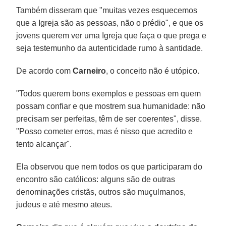
Também disseram que "muitas vezes esquecemos
que a Igreja são as pessoas, não o prédio", e que os
jovens querem ver uma Igreja que faça o que prega e
seja testemunho da autenticidade rumo à santidade.
De acordo com
Carneiro
, o conceito não é utópico.
"Todos querem bons exemplos e pessoas em quem
possam confiar e que mostrem sua humanidade: não
precisam ser perfeitas, têm de ser coerentes", disse.
"Posso cometer erros, mas é nisso que acredito e
tento alcançar".
Ela observou que nem todos os que participaram do
encontro são católicos: alguns são de outras
denominações cristãs, outros são muçulmanos,
judeus e até mesmo ateus.