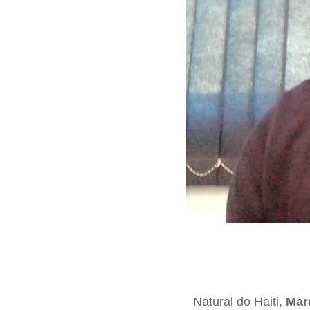
Natural do Haiti,
Mar