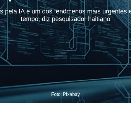
s pela IA é um dos fenômenos mais urgentes e
tempo, diz pesquisador haitiano
Foto: Pixabay