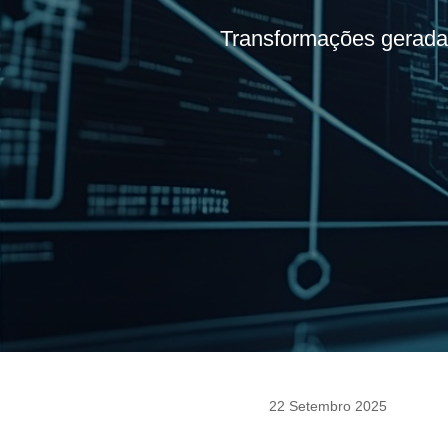
Transformações gerada
22 Setembro 2025