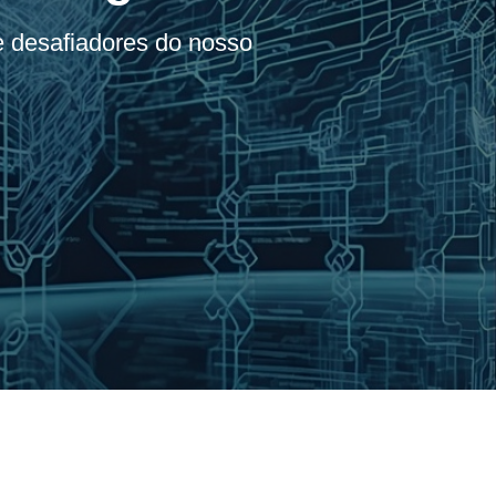
 desafiadores do nosso