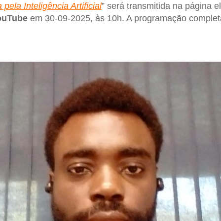
pela Inteligência Artificial
” será transmitida na página e
ouTube
em 30-09-2025, às 10h. A programação completa