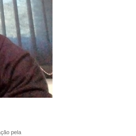
ção pela