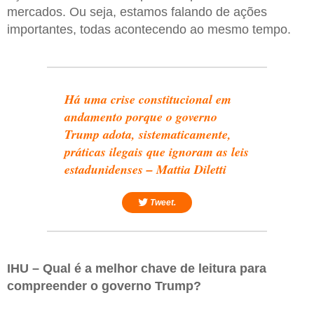
mercados. Ou seja, estamos falando de ações
importantes, todas acontecendo ao mesmo tempo.
Há uma crise constitucional em
andamento porque o governo
Trump adota, sistematicamente,
práticas ilegais que ignoram as leis
estadunidenses – Mattia Diletti
Tweet.
IHU – Qual é a melhor chave de leitura para
compreender o governo Trump?