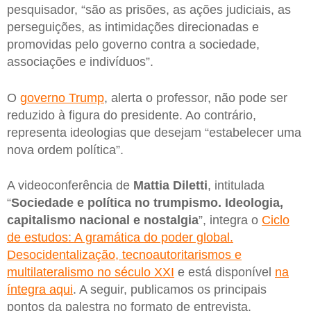
pesquisador, “são as prisões, as ações judiciais, as
perseguições, as intimidações direcionadas e
promovidas pelo governo contra a sociedade,
associações e indivíduos”.
O
governo Trump
, alerta o professor, não pode ser
reduzido à figura do presidente. Ao contrário,
representa ideologias que desejam “estabelecer uma
nova ordem política”.
A videoconferência de
Mattia Diletti
, intitulada
“
Sociedade e política no trumpismo. Ideologia,
capitalismo nacional e nostalgia
”, integra o
Ciclo
de estudos: A gramática do poder global.
Desocidentalização, tecnoautoritarismos e
multilateralismo no século XXI
e está disponível
na
íntegra aqui
. A seguir, publicamos os principais
pontos da palestra no formato de entrevista.