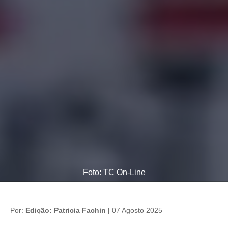
Foto: TC On-Line
Por:
Edição: Patricia Fachin |
07 Agosto 2025