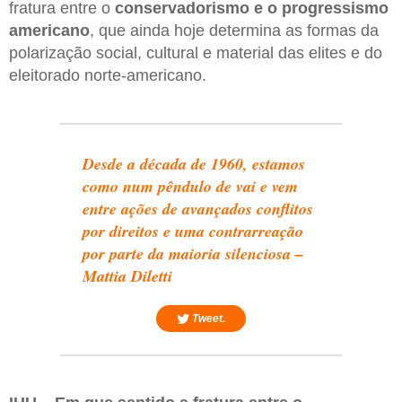
fratura entre o
conservadorismo e o progressismo
americano
, que ainda hoje determina as formas da
polarização social, cultural e material das elites e do
eleitorado norte-americano.
Desde a década de 1960, estamos
como num pêndulo de vai e vem
entre ações de avançados conflitos
por direitos e uma contrarreação
por parte da maioria silenciosa –
Mattia Diletti
Tweet.