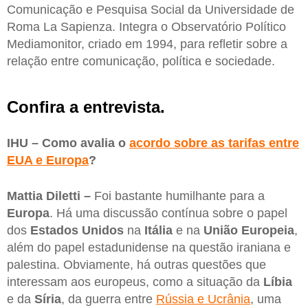
Comunicação e Pesquisa Social da Universidade de
Roma La Sapienza. Integra o Observatório Político
Mediamonitor, criado em 1994, para refletir sobre a
relação entre comunicação, política e sociedade.
Confira a entrevista.
IHU – Como avalia o
acordo sobre as tarifas entre
EUA e Europa
?
Mattia Diletti –
Foi bastante humilhante para a
Europa
. Há uma discussão contínua sobre o papel
dos
Estados Unidos
na
Itália
e na
União Europeia
,
além do papel estadunidense na questão iraniana e
palestina. Obviamente, há outras questões que
interessam aos europeus, como a situação da
Líbia
e da
Síria
, da guerra entre
Rússia e Ucrânia
, uma