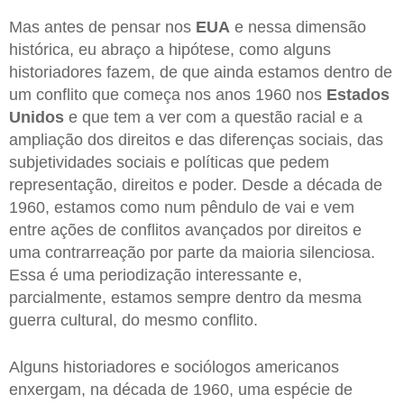
Mas antes de pensar nos
EUA
e nessa dimensão
histórica, eu abraço a hipótese, como alguns
historiadores fazem, de que ainda estamos dentro de
um conflito que começa nos anos 1960 nos
Estados
Unidos
e que tem a ver com a questão racial e a
ampliação dos direitos e das diferenças sociais, das
subjetividades sociais e políticas que pedem
representação, direitos e poder. Desde a década de
1960, estamos como num pêndulo de vai e vem
entre ações de conflitos avançados por direitos e
uma contrarreação por parte da maioria silenciosa.
Essa é uma periodização interessante e,
parcialmente, estamos sempre dentro da mesma
guerra cultural, do mesmo conflito.
Alguns historiadores e sociólogos americanos
enxergam, na década de 1960, uma espécie de