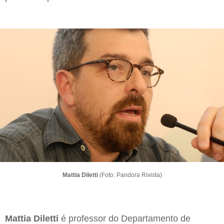
Mattia Diletti
(Foto: Pandora Rivista)
Mattia Diletti
é professor do Departamento de