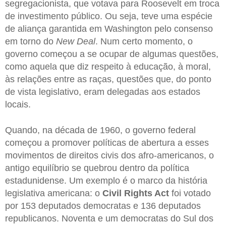
segregacionista, que votava para Roosevelt em troca
de investimento público. Ou seja, teve uma espécie
de aliança garantida em Washington pelo consenso
em torno do
New Deal
. Num certo momento, o
governo começou a se ocupar de algumas questões,
como aquela que diz respeito à educação, à moral,
às relações entre as raças, questões que, do ponto
de vista legislativo, eram delegadas aos estados
locais.
Quando, na década de 1960, o governo federal
começou a promover políticas de abertura a esses
movimentos de direitos civis dos afro-americanos, o
antigo equilíbrio se quebrou dentro da política
estadunidense. Um exemplo é o marco da história
legislativa americana: o
Civil Rights Act
foi votado
por 153 deputados democratas e 136 deputados
republicanos. Noventa e um democratas do Sul dos