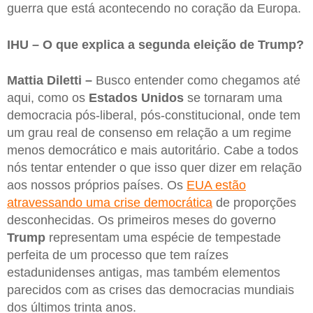
guerra que está acontecendo no coração da Europa.
IHU – O que explica a segunda eleição de Trump?
Mattia Diletti –
Busco entender como chegamos até
aqui, como os
Estados Unidos
se tornaram uma
democracia pós-liberal, pós-constitucional, onde tem
um grau real de consenso em relação a um regime
menos democrático e mais autoritário. Cabe a todos
nós tentar entender o que isso quer dizer em relação
aos nossos próprios países. Os
EUA estão
atravessando uma crise democrática
de proporções
desconhecidas. Os primeiros meses do governo
Trump
representam uma espécie de tempestade
perfeita de um processo que tem raízes
estadunidenses antigas, mas também elementos
parecidos com as crises das democracias mundiais
dos últimos trinta anos.