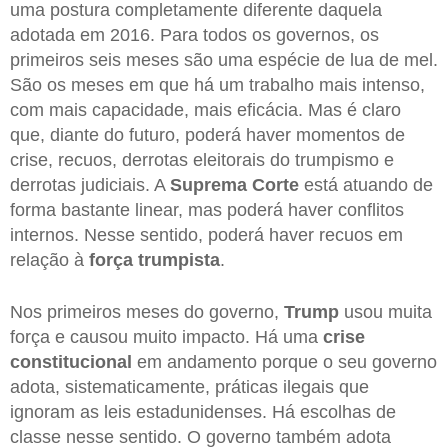
uma postura completamente diferente daquela
adotada em 2016. Para todos os governos, os
primeiros seis meses são uma espécie de lua de mel.
São os meses em que há um trabalho mais intenso,
com mais capacidade, mais eficácia. Mas é claro
que, diante do futuro, poderá haver momentos de
crise, recuos, derrotas eleitorais do trumpismo e
derrotas judiciais. A
Suprema Corte
está atuando de
forma bastante linear, mas poderá haver conflitos
internos. Nesse sentido, poderá haver recuos em
relação à
força trumpista
.
Nos primeiros meses do governo,
Trump
usou muita
força e causou muito impacto. Há uma
crise
constitucional
em andamento porque o seu governo
adota, sistematicamente, práticas ilegais que
ignoram as leis estadunidenses. Há escolhas de
classe nesse sentido. O governo também adota