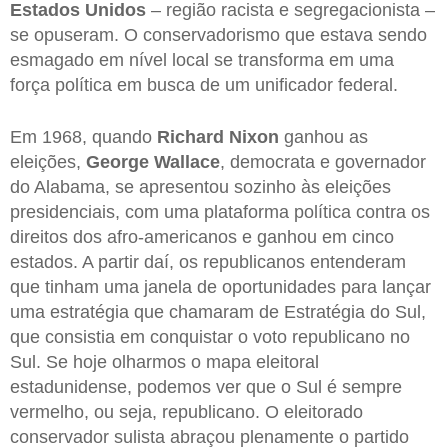
Estados Unidos
– região racista e segregacionista –
se opuseram. O conservadorismo que estava sendo
esmagado em nível local se transforma em uma
força política em busca de um unificador federal.
Em 1968, quando
Richard Nixon
ganhou as
eleições,
George Wallace
, democrata e governador
do Alabama, se apresentou sozinho às eleições
presidenciais, com uma plataforma política contra os
direitos dos afro-americanos e ganhou em cinco
estados. A partir daí, os republicanos entenderam
que tinham uma janela de oportunidades para lançar
uma estratégia que chamaram de Estratégia do Sul,
que consistia em conquistar o voto republicano no
Sul. Se hoje olharmos o mapa eleitoral
estadunidense, podemos ver que o Sul é sempre
vermelho, ou seja, republicano. O eleitorado
conservador sulista abraçou plenamente o partido