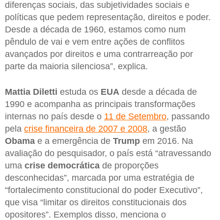
diferenças sociais, das subjetividades sociais e
políticas que pedem representação, direitos e poder.
Desde a década de 1960, estamos como num
pêndulo de vai e vem entre ações de conflitos
avançados por direitos e uma contrarreação por
parte da maioria silenciosa”, explica.
Mattia Diletti
estuda os
EUA
desde a década de
1990 e acompanha as principais transformações
internas no país desde o
11 de Setembro
, passando
pela
crise financeira de 2007 e 2008
, a gestão
Obama
e a emergência de
Trump
em 2016. Na
avaliação do pesquisador, o país está “atravessando
uma
crise democrática
de proporções
desconhecidas”, marcada por uma estratégia de
“fortalecimento constitucional do poder Executivo”,
que visa “limitar os direitos constitucionais dos
opositores”. Exemplos disso, menciona o