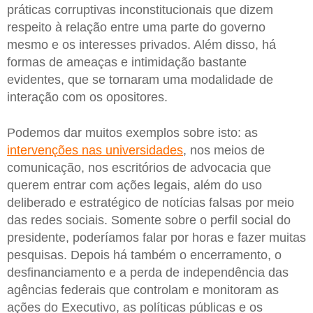
práticas corruptivas inconstitucionais que dizem
respeito à relação entre uma parte do governo
mesmo e os interesses privados. Além disso, há
formas de ameaças e intimidação bastante
evidentes, que se tornaram uma modalidade de
interação com os opositores.
Podemos dar muitos exemplos sobre isto: as
intervenções nas universidades
, nos meios de
comunicação, nos escritórios de advocacia que
querem entrar com ações legais, além do uso
deliberado e estratégico de notícias falsas por meio
das redes sociais. Somente sobre o perfil social do
presidente, poderíamos falar por horas e fazer muitas
pesquisas. Depois há também o encerramento, o
desfinanciamento e a perda de independência das
agências federais que controlam e monitoram as
ações do Executivo, as políticas públicas e os