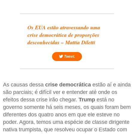
Os EUA estão atravessando uma
crise democrática de proporções
desconhecidas – Mattia Diletti
Tweet.
As causas dessa
crise democrática
estão aí e ainda
são parciais; é difícil ver e entender até onde os
efeitos dessa crise irão chegar.
Trump
está no
governo somente há seis meses, os quais foram bem
diferentes dos quatro anos em que ele esteve no
poder. Agora, temos uma espécie de classe dirigente
nativa trumpista, que resolveu ocupar o Estado com