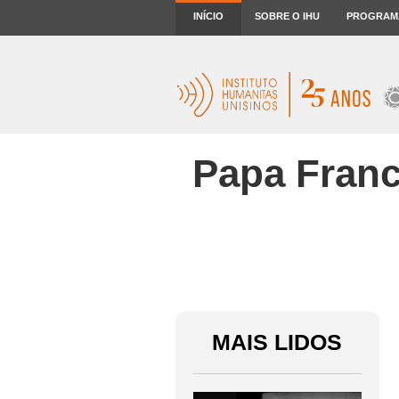
INÍCIO
SOBRE O IHU
PROGRAM
Papa Franc
MAIS LIDOS