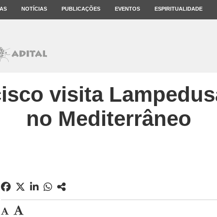
AS
NOTÍCIAS
PUBLICAÇÕES
EVENTOS
ESPIRITUALIDADE
isco visita Lampedusa
no Mediterrâneo