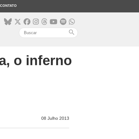
CONTATO
search
, o inferno
08 Julho 2013