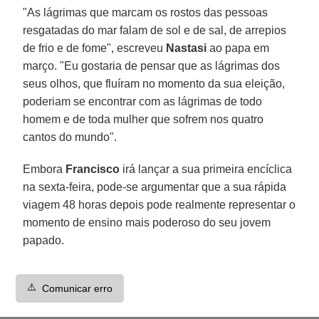
"As lágrimas que marcam os rostos das pessoas
resgatadas do mar falam de sol e de sal, de arrepios
de frio e de fome", escreveu
Nastasi
ao papa em
março. "Eu gostaria de pensar que as lágrimas dos
seus olhos, que fluíram no momento da sua eleição,
poderiam se encontrar com as lágrimas de todo
homem e de toda mulher que sofrem nos quatro
cantos do mundo".
Embora
Francisco
irá lançar a sua primeira encíclica
na sexta-feira, pode-se argumentar que a sua rápida
viagem 48 horas depois pode realmente representar o
momento de ensino mais poderoso do seu jovem
papado.
⚠️
Comunicar erro