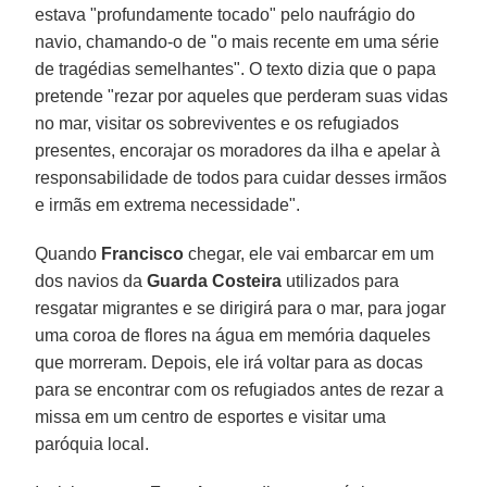
estava "profundamente tocado" pelo naufrágio do
navio, chamando-o de "o mais recente em uma série
de tragédias semelhantes". O texto dizia que o papa
pretende "rezar por aqueles que perderam suas vidas
no mar, visitar os sobreviventes e os refugiados
presentes, encorajar os moradores da ilha e apelar à
responsabilidade de todos para cuidar desses irmãos
e irmãs em extrema necessidade".
Quando
Francisco
chegar, ele vai embarcar em um
dos navios da
Guarda Costeira
utilizados para
resgatar migrantes e se dirigirá para o mar, para jogar
uma coroa de flores na água em memória daqueles
que morreram. Depois, ele irá voltar para as docas
para se encontrar com os refugiados antes de rezar a
missa em um centro de esportes e visitar uma
paróquia local.