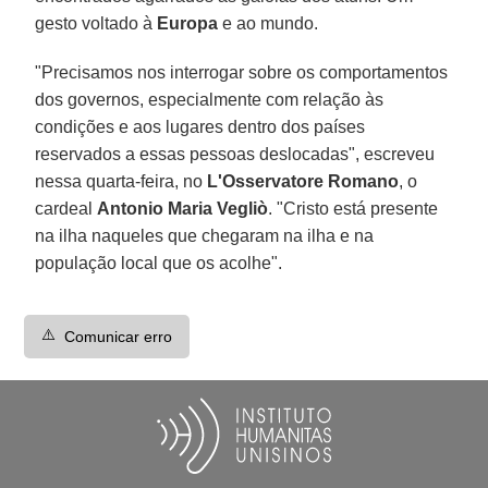
gesto voltado à
Europa
e ao mundo.
"Precisamos nos interrogar sobre os comportamentos
dos governos, especialmente com relação às
condições e aos lugares dentro dos países
reservados a essas pessoas deslocadas", escreveu
nessa quarta-feira, no
L'Osservatore Romano
, o
cardeal
Antonio Maria Vegliò
. "Cristo está presente
na ilha naqueles que chegaram na ilha e na
população local que os acolhe".
⚠️
Comunicar erro