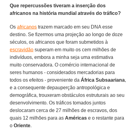
Que repercussões tiveram a inserção dos
africanos na história mundial através do tráfico?
Os
africanos
trazem marcado em seu DNA esse
destino. Se fizermos uma projeção ao longo de doze
séculos, os africanos que foram submetidos à
escravidão
superam em muito os cem milhões de
indivíduos, embora a minha seja uma estimativa
muito conservadora. O comércio internacional de
seres humanos - considerados mercadorias para
todos os efeitos - proveniente da
África
Subsaariana
,
e a consequente depauperção antropológica e
demográfica, trouxeram obstáculos estruturais ao seu
desenvolvimento. Os tráficos tomados juntos
deslocaram cerca de 27 milhões de escravos, dos
quais 12 milhões para as
Américas
e o restante para
o
Oriente
.