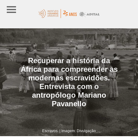
Recuperar a história da
África para compreender as
modernas escravidões.
Entrevista com o
antropólogo Mariano
Pavanello
Escravos. | Imagem: Divulgação