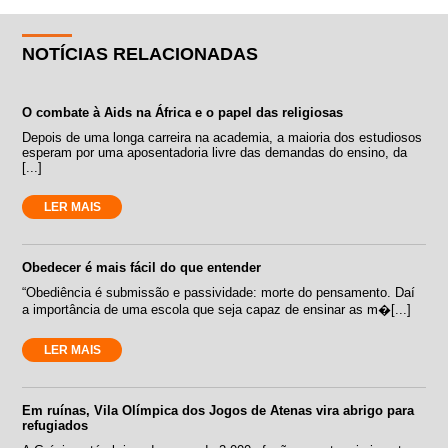
NOTÍCIAS RELACIONADAS
O combate à Aids na África e o papel das religiosas
Depois de uma longa carreira na academia, a maioria dos estudiosos
esperam por uma aposentadoria livre das demandas do ensino, da
[...]
LER MAIS
Obedecer é mais fácil do que entender
“Obediência é submissão e passividade: morte do pensamento. Daí
a importância de uma escola que seja capaz de ensinar as m�[...]
LER MAIS
Em ruínas, Vila Olímpica dos Jogos de Atenas vira abrigo para
refugiados