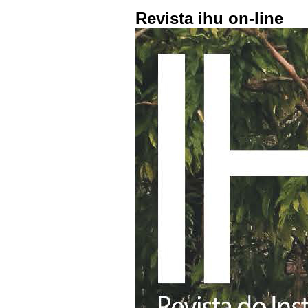
Revista ihu on-line