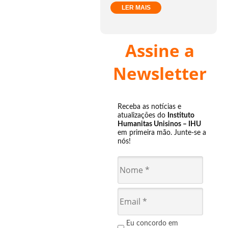
LER MAIS
Assine a
Newsletter
Receba as notícias e
atualizações do
Instituto
Humanitas Unisinos – IHU
em primeira mão. Junte-se a
nós!
Eu concordo em