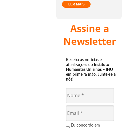
LER MAIS
Assine a
Newsletter
Receba as notícias e
atualizações do
Instituto
Humanitas Unisinos – IHU
em primeira mão. Junte-se a
nós!
Eu concordo em