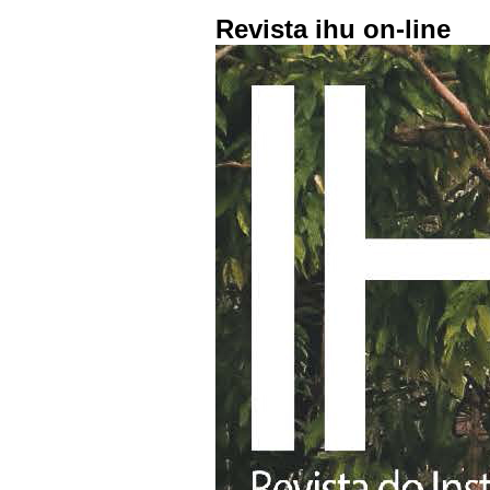
Revista ihu on-line