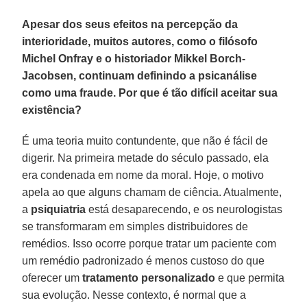
Apesar dos seus efeitos na percepção da
interioridade, muitos autores, como o filósofo
Michel Onfray e o historiador Mikkel Borch-
Jacobsen, continuam definindo a psicanálise
como uma fraude. Por que é tão difícil aceitar sua
existência?
É uma teoria muito contundente, que não é fácil de
digerir. Na primeira metade do século passado, ela
era condenada em nome da moral. Hoje, o motivo
apela ao que alguns chamam de ciência. Atualmente,
a
psiquiatria
está desaparecendo, e os neurologistas
se transformaram em simples distribuidores de
remédios. Isso ocorre porque tratar um paciente com
um remédio padronizado é menos custoso do que
oferecer um
tratamento personalizado
e que permita
sua evolução. Nesse contexto, é normal que a