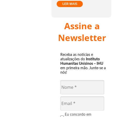
LER MAIS
Assine a
Newsletter
Receba as notícias e
atualizações do
Instituto
Humanitas Unisinos – IHU
em primeira mão. Junte-se a
nós!
Eu concordo em