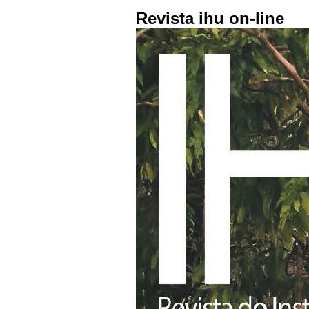
Revista ihu on-line