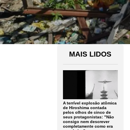
MAIS LIDOS
A terrível explosão atômica
de Hiroshima contada
pelos olhos de cinco de
seus protagonistas: "Não
consigo nem descrever
completamente como era