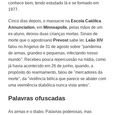
conhece bem, tendo estudado lá e se formado em
1977.
Cinco dias depois, o massacre na
Escola Católica
Annunciation
, em
Minneapolis
, pelas mãos de um
ex-aluno, deixou duas crianças mortas. Sinais de
morte que o agostiniano
Prevost
sabe ler.
Leão XIV
falou no Angelus de 31 de agosto sobre "pandemia
de armas, grandes e pequenas, infectando nosso
mundo". Recebeu pouca repercussão na mídia, como
já havia acontecido em 26 de junho, quando, a
propósito do rearmamento, falou de "mercadores da
morte", da "violência bélica que parece se abater com
uma veemência diabólica nunca vista antes".
Palavras ofuscadas
As armas e o diabo. Palavras poderosas, mas