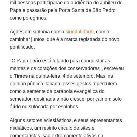
mil pessoas participarão da audiência do Jubileu do
Papa e passarão pela Porta Santa de São Pedro
como peregrinos.
Ações em sintonia com a
sinodalidade
, com o
caminhar juntos, que é a marca registrada do novo
pontificado.
"O Papa
Leão
está lutando para conquistar as
mentes e os corações dos conservadores", escreveu
o
Times
na quinta-feira, 4 de setembro. Mas, na
opinião pública italiana, esses gestos repercutem
como a semente da parábola evangélica do
semeador: destinada a não crescer por cair em solo
árido ou sufocada por espinhos.
Alguns setores eclesiásticos, e seus representantes
midiáticos, um restrito círculo de sites e
comentaristas, são extremamente ativos na