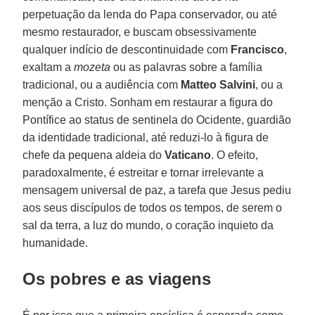
perpetuação da lenda do Papa conservador, ou até
mesmo restaurador, e buscam obsessivamente
qualquer indício de descontinuidade com
Francisco
,
exaltam a
mozeta
ou as palavras sobre a família
tradicional, ou a audiência com
Matteo Salvini
, ou a
menção a Cristo. Sonham em restaurar a figura do
Pontífice ao status de sentinela do Ocidente, guardião
da identidade tradicional, até reduzi-lo à figura de
chefe da pequena aldeia do
Vaticano
. O efeito,
paradoxalmente, é estreitar e tornar irrelevante a
mensagem universal de paz, a tarefa que Jesus pediu
aos seus discípulos de todos os tempos, de serem o
sal da terra, a luz do mundo, o coração inquieto da
humanidade.
Os pobres e as viagens