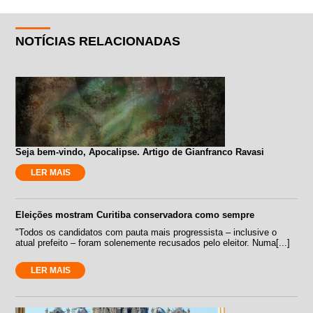
NOTÍCIAS RELACIONADAS
Seja bem-vindo, Apocalipse. Artigo de Gianfranco Ravasi
LER MAIS
Eleições mostram Curitiba conservadora como sempre
"Todos os candidatos com pauta mais progressista – inclusive o
atual prefeito – foram solenemente recusados pelo eleitor. Numa[...]
LER MAIS