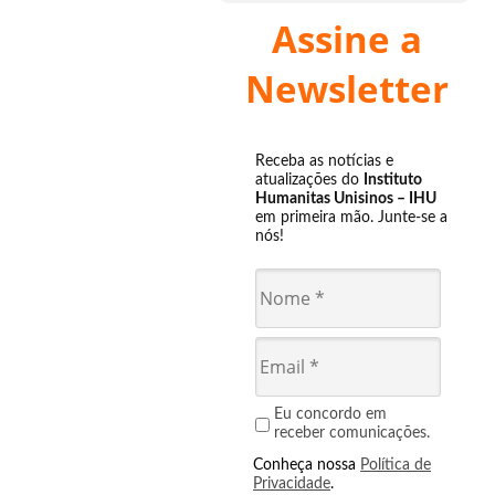
Assine a
Newsletter
Receba as notícias e
atualizações do
Instituto
Humanitas Unisinos – IHU
em primeira mão. Junte-se a
nós!
Eu concordo em
receber comunicações.
Conheça nossa
Política de
Privacidade
.