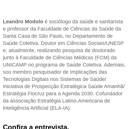
Leandro Modolo
é sociólogo da saúde e sanitarista
e professor da Faculdade de Ciências da Saúde da
Santa Casa de São Paulo, no Departamento de
Saúde Coletiva. Doutor em Ciências Sociais/UNESP
e, atualmente, realizando pesquisa de doutorado
junto à Faculdade de Ciências Médicas (FCM) da
UNICAMP no programa de Saúde Coletiva. Ademais,
sou membro pesquisador de Implicações das
Tecnologias Digitais nos Sistemas de Saúde/
Iniciativa de Prospecção Estratégica Saúde Amanhã/
Estratégia Fiocruz para a Agenda 2030. Cofundador
da associação Estratégia Latino-Americana de
Inteligência Artificial (ELA-IA).
Confira a entrevista.