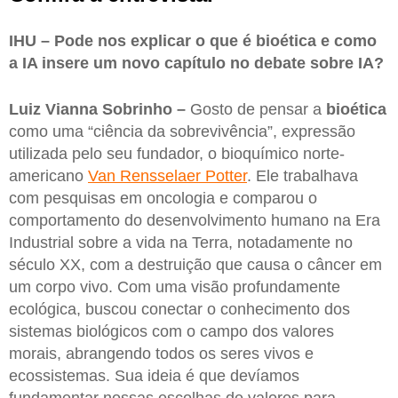
IHU – Pode nos explicar o que é bioética e como
a IA insere um novo capítulo no debate sobre IA?
Luiz Vianna Sobrinho –
Gosto de pensar a
bioética
como uma “ciência da sobrevivência”, expressão
utilizada pelo seu fundador, o bioquímico norte-
americano
Van Rensselaer Potter
. Ele trabalhava
com pesquisas em oncologia e comparou o
comportamento do desenvolvimento humano na Era
Industrial sobre a vida na Terra, notadamente no
século XX, com a destruição que causa o câncer em
um corpo vivo. Com uma visão profundamente
ecológica, buscou conectar o conhecimento dos
sistemas biológicos com o campo dos valores
morais, abrangendo todos os seres vivos e
ecossistemas. Sua ideia é que devíamos