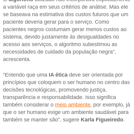
a variável raça em seus critérios de análise. Mas ele
se baseava na estimativa dos custos futuros que um
paciente deveria gerar para o serviço. Como
pacientes negros costumam gerar menos custos ao
sistema, devido justamente às desigualdades no
acesso aos serviços, o algoritmo subestimou as
necessidades de cuidado da população negra”,
acrescenta.
“Entendo que uma
IA ética
deve ser orientada por
princípios que coloquem o ser humano no centro das
decisões tecnológicas, promovendo justiça,
transparência e responsabilidade. Isso significa
também considerar o
meio ambiente
, por exemplo, já
que o ser humano exige um ambiente saudável para
também se manter são”, sugere
Karla Figueiredo
.