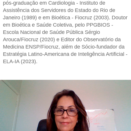
pós-graduação em Cardiologia - Instituto de
Assistência dos Servidores do Estado do Rio de
Janeiro (1989) e em Bioética - Fiocruz (2003). Doutor
em Bioética e Saúde Coletiva, pelo PPGBIOS -
Escola Nacional de Saúde Pública Sérgio
Arouca/Fiocruz (2020) e Editor do Observatório da
Medicina ENSP/Fiocruz, além de Sócio-fundador da
Estratégia Latino-Americana de Inteligência Artificial -
ELA-IA (2023).