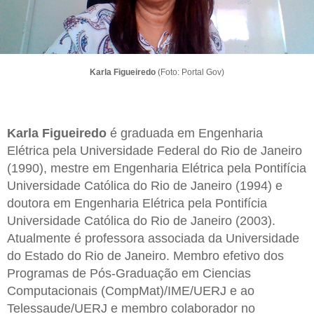
Karla Figueiredo
(Foto: Portal Gov)
Karla Figueiredo
é graduada em Engenharia
Elétrica pela Universidade Federal do Rio de Janeiro
(1990), mestre em Engenharia Elétrica pela Pontifícia
Universidade Católica do Rio de Janeiro (1994) e
doutora em Engenharia Elétrica pela Pontifícia
Universidade Católica do Rio de Janeiro (2003).
Atualmente é professora associada da Universidade
do Estado do Rio de Janeiro. Membro efetivo dos
Programas de Pós-Graduação em Ciencias
Computacionais (CompMat)/IME/UERJ e ao
Telessaude/UERJ e membro colaborador no