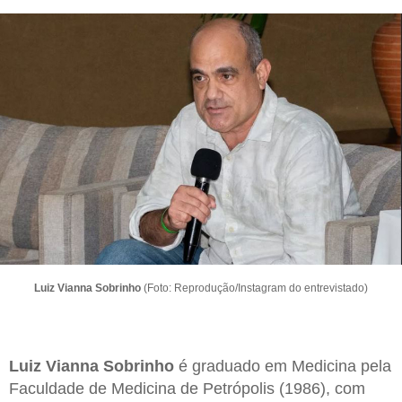
Luiz Vianna Sobrinho
(Foto: Reprodução/Instagram do entrevistado)
Luiz Vianna Sobrinho
é graduado em Medicina pela
Faculdade de Medicina de Petrópolis (1986), com