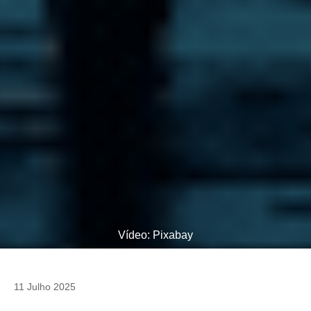
Vídeo: Pixabay
11 Julho 2025