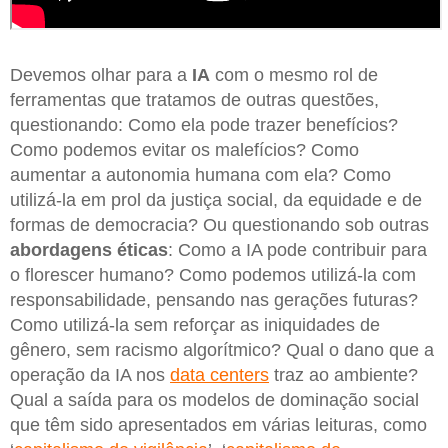
Devemos olhar para a
IA
com o mesmo rol de
ferramentas que tratamos de outras questões,
questionando: Como ela pode trazer benefícios?
Como podemos evitar os malefícios? Como
aumentar a autonomia humana com ela? Como
utilizá-la em prol da justiça social, da equidade e de
formas de democracia? Ou questionando sob outras
abordagens éticas
: Como a IA pode contribuir para
o florescer humano? Como podemos utilizá-la com
responsabilidade, pensando nas gerações futuras?
Como utilizá-la sem reforçar as iniquidades de
gênero, sem racismo algorítmico? Qual o dano que a
operação da IA nos
data centers
traz ao ambiente?
Qual a saída para os modelos de dominação social
que têm sido apresentados em várias leituras, como