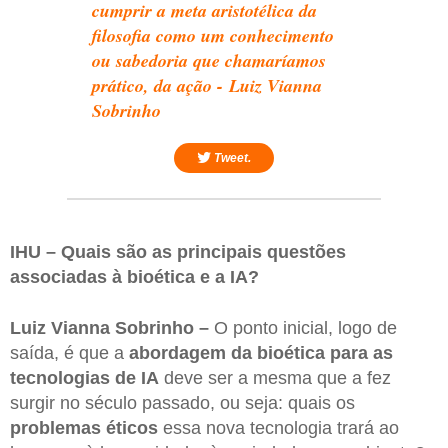
cumprir a meta aristotélica da
filosofia como um conhecimento
ou sabedoria que chamaríamos
prático, da ação - Luiz Vianna
Sobrinho
Tweet.
IHU – Quais são as principais questões
associadas à bioética e a IA?
Luiz Vianna Sobrinho –
O ponto inicial, logo de
saída, é que a
abordagem da bioética para as
tecnologias de IA
deve ser a mesma que a fez
surgir no século passado, ou seja: quais os
problemas éticos
essa nova tecnologia trará ao