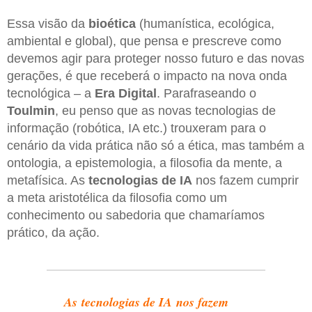
Essa visão da
bioética
(humanística, ecológica,
ambiental e global), que pensa e prescreve como
devemos agir para proteger nosso futuro e das novas
gerações, é que receberá o impacto na nova onda
tecnológica – a
Era Digital
. Parafraseando o
Toulmin
, eu penso que as novas tecnologias de
informação (robótica, IA etc.) trouxeram para o
cenário da vida prática não só a ética, mas também a
ontologia, a epistemologia, a filosofia da mente, a
metafísica. As
tecnologias de IA
nos fazem cumprir
a meta aristotélica da filosofia como um
conhecimento ou sabedoria que chamaríamos
prático, da ação.
As tecnologias de IA nos fazem