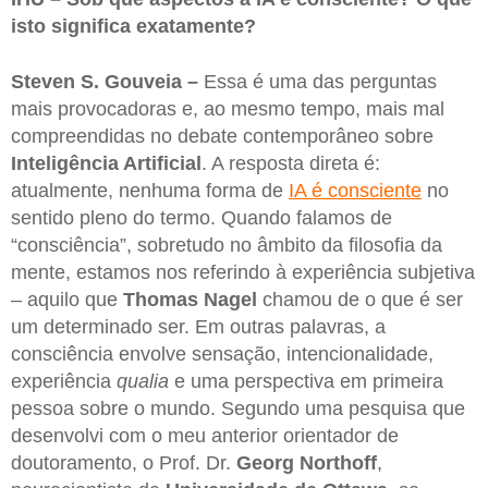
isto significa exatamente?
Steven S. Gouveia –
Essa é uma das perguntas
mais provocadoras e, ao mesmo tempo, mais mal
compreendidas no debate contemporâneo sobre
Inteligência Artificial
. A resposta direta é:
atualmente, nenhuma forma de
IA é consciente
no
sentido pleno do termo. Quando falamos de
“consciência”, sobretudo no âmbito da filosofia da
mente, estamos nos referindo à experiência subjetiva
– aquilo que
Thomas Nagel
chamou de o que é ser
um determinado ser. Em outras palavras, a
consciência envolve sensação, intencionalidade,
experiência
qualia
e uma perspectiva em primeira
pessoa sobre o mundo. Segundo uma pesquisa que
desenvolvi com o meu anterior orientador de
doutoramento, o Prof. Dr.
Georg Northoff
,