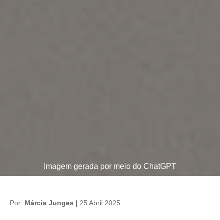
Imagem gerada por meio do ChatGPT
Por:
Márcia Junges |
25 Abril 2025