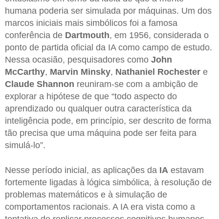
humana poderia ser simulada por máquinas. Um dos
marcos iniciais mais simbólicos foi a famosa
conferência de
Dartmouth
, em 1956, considerada o
ponto de partida oficial da IA como campo de estudo.
Nessa ocasião, pesquisadores como
John
McCarthy
,
Marvin Minsky
,
Nathaniel Rochester
e
Claude Shannon
reuniram-se com a ambição de
explorar a hipótese de que “todo aspecto do
aprendizado ou qualquer outra característica da
inteligência pode, em princípio, ser descrito de forma
tão precisa que uma máquina pode ser feita para
simulá-lo”.
Nesse período inicial, as aplicações da
IA
estavam
fortemente ligadas à lógica simbólica, à resolução de
problemas matemáticos e à simulação de
comportamentos racionais. A IA era vista como a