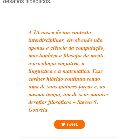
desafios filosóficos.
A IA nasce de um contexto
interdisciplinar, envolvendo não
apenas a ciência da computação,
mas também a filosofia da mente,
a psicologia cognitiva, a
linguística e a matemática. Esse
caráter híbrido continua sendo
uma de suas maiores forças e, ao
mesmo tempo, um de seus maiores
desafios filosóficos – Steven S.
Gouveia
Tweet.