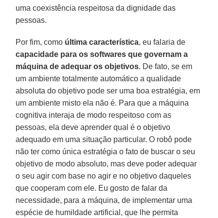
uma coexistência respeitosa da dignidade das
pessoas.
Por fim, como
última característica
, eu falaria de
capacidade para os softwares que governam a
máquina de adequar os objetivos
. De fato, se em
um ambiente totalmente automático a qualidade
absoluta do objetivo pode ser uma boa estratégia, em
um ambiente misto ela não é. Para que a máquina
cognitiva interaja de modo respeitoso com as
pessoas, ela deve aprender qual é o objetivo
adequado em uma situação particular. O robô pode
não ter como única estratégia o fato de buscar o seu
objetivo de modo absoluto, mas deve poder adequar
o seu agir com base no agir e no objetivo daqueles
que cooperam com ele. Eu gosto de falar da
necessidade, para a máquina, de implementar uma
espécie de humildade artificial, que lhe permita