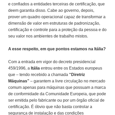
e confiados a entidades terceiras de certificação, que
deem garantia disso. Cabe ao governo, depois,
prover um quadro operacional capaz de transformar a
dimensão de valor em estruturas de padronização,
certificação e controle para a proteção da pessoa e do
seu valor nos ambientes de trabalho mistos.
A esse respeito, em que pontos estamos na Itália?
Com a entrada em vigor do decreto presidencial
459/1996, a
Itália
entrou entre os Estados europeus
que – tendo recebido a chamada
“Diretriz
Máquinas”
– garantem a livre circulação no mercado
comum apenas para máquinas que possuam a marca
de conformidade da Comunidade Europeia, que pode
ser emitida pelo fabricante ou por um órgão oficial de
certificação. É óbvio que não basta controlar a
segurança de instalação e das condições