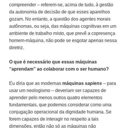
compreender – referem-se, acima de tudo, à gestão
da autonomia de decisão de que esses aparelhos
gozam. No entanto, a questão dos agentes morais
autônomas, ou seja, das máquinas cognitivas em um
ambiente de trabalho misto, que prevê a copresença
homem-máquina, não pode se esgotar apenas nessa
diretriz.
O que é necessário que essas máquinas
“aprendam” ao colaborar com o ser humano?
Eu diria que as modernas
máquinas
sapiens
– para
usar um neologismo – deveriam ser capazes de
aprender pelo menos outros quatro elementos
fundamentais, que podemos considerar como uma
conjugação operacional da dignidade humana. Se
forem capazes de interagir no respeito a tais
dimensões, então não só as máquinas não