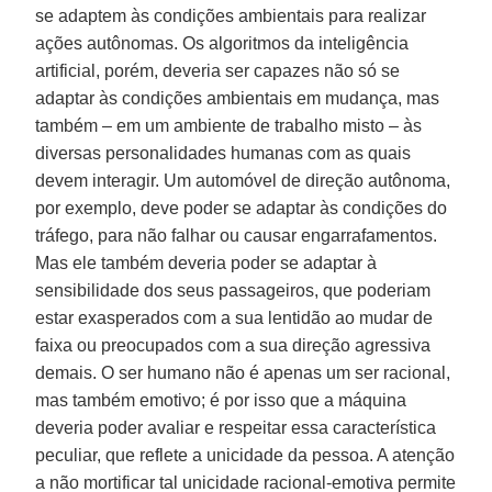
se adaptem às condições ambientais para realizar
ações autônomas. Os algoritmos da inteligência
artificial, porém, deveria ser capazes não só se
adaptar às condições ambientais em mudança, mas
também – em um ambiente de trabalho misto – às
diversas personalidades humanas com as quais
devem interagir. Um automóvel de direção autônoma,
por exemplo, deve poder se adaptar às condições do
tráfego, para não falhar ou causar engarrafamentos.
Mas ele também deveria poder se adaptar à
sensibilidade dos seus passageiros, que poderiam
estar exasperados com a sua lentidão ao mudar de
faixa ou preocupados com a sua direção agressiva
demais. O ser humano não é apenas um ser racional,
mas também emotivo; é por isso que a máquina
deveria poder avaliar e respeitar essa característica
peculiar, que reflete a unicidade da pessoa. A atenção
a não mortificar tal unicidade racional-emotiva permite