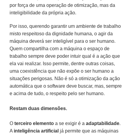
por força de uma operação de otimização, mas da
inteligibilidade da própria ação.
Por isso, querendo garantir um ambiente de trabalho
misto respeitoso da dignidade humana, o agir da
máquina deverá ser inteligível para o ser humano.
Quem compartilha com a máquina o espaço de
trabalho sempre deve poder intuir qual é a ação que
ela vai realizar. Isso permite, dentre outras coisas,
uma coexistência que não expõe o ser humano a
situações perigosas. Não é só a otimização da ação
automática que o software deve buscar, mas, sempre
e acima de tudo, o respeito pelo ser humano.
Restam duas dimensões.
O
terceiro elemento
a se exigir é a
adaptabilidade
.
A
inteligência artificial
já permite que as máquinas