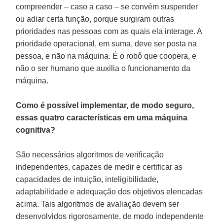
compreender – caso a caso – se convém suspender
ou adiar certa função, porque surgiram outras
prioridades nas pessoas com as quais ela interage. A
prioridade operacional, em suma, deve ser posta na
pessoa, e não na máquina. É o robô que coopera, e
não o ser humano que auxilia o funcionamento da
máquina.
Como é possível implementar, de modo seguro,
essas quatro características em uma máquina
cognitiva?
São necessários algoritmos de verificação
independentes, capazes de medir e certificar as
capacidades de intuição, inteligibilidade,
adaptabilidade e adequação dos objetivos elencadas
acima. Tais algoritmos de avaliação devem ser
desenvolvidos rigorosamente, de modo independente