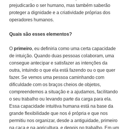
prejudicarão o ser humano, mas também saberão
proteger a dignidade e a criatividade próprias dos
operadores humanos.
Quais são esses elementos?
O
primeiro
, eu definiria como uma certa capacidade
de intuição. Quando duas pessoas colaboram, uma
consegue antecipar e satisfazer as intenções da
outra, intuindo o que ela está fazendo ou o que quer
fazer. Se vemos uma pessoa caminhando com
dificuldade com os braços cheios de objetos,
compreendemos a situação e a ajudamos, facilitando
o seu trabalho ou levando parte da carga para ela.
Essa capacidade intuitiva humana está na base da
grande flexibilidade que nos é própria e que nos
permitiu nos organizar, desde a antiguidade, primeiro
na caça e na agricultura, e depois no trabalho. Em um