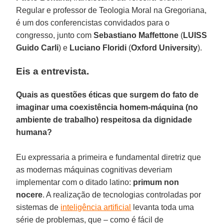
Regular e professor de Teologia Moral na Gregoriana,
é um dos conferencistas convidados para o
congresso, junto com
Sebastiano Maffettone
(
LUISS
Guido Carli
) e
Luciano Floridi
(
Oxford University
).
Eis a entrevista.
Quais as questões éticas que surgem do fato de
imaginar uma coexistência homem-máquina (no
ambiente de trabalho) respeitosa da dignidade
humana?
Eu expressaria a primeira e fundamental diretriz que
as modernas máquinas cognitivas deveriam
implementar com o ditado latino:
primum non
nocere
. A realização de tecnologias controladas por
sistemas de
inteligência artificial
levanta toda uma
série de problemas, que – como é fácil de