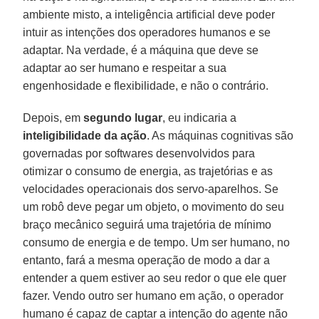
ambiente misto, a inteligência artificial deve poder
intuir as intenções dos operadores humanos e se
adaptar. Na verdade, é a máquina que deve se
adaptar ao ser humano e respeitar a sua
engenhosidade e flexibilidade, e não o contrário.
Depois, em
segundo lugar
, eu indicaria a
inteligibilidade da ação
. As máquinas cognitivas são
governadas por softwares desenvolvidos para
otimizar o consumo de energia, as trajetórias e as
velocidades operacionais dos servo-aparelhos. Se
um robô deve pegar um objeto, o movimento do seu
braço mecânico seguirá uma trajetória de mínimo
consumo de energia e de tempo. Um ser humano, no
entanto, fará a mesma operação de modo a dar a
entender a quem estiver ao seu redor o que ele quer
fazer. Vendo outro ser humano em ação, o operador
humano é capaz de captar a intenção do agente não