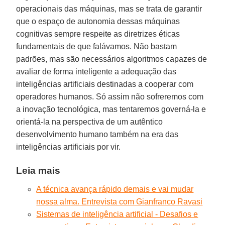
operacionais das máquinas, mas se trata de garantir
que o espaço de autonomia dessas máquinas
cognitivas sempre respeite as diretrizes éticas
fundamentais de que falávamos. Não bastam
padrões, mas são necessários algoritmos capazes de
avaliar de forma inteligente a adequação das
inteligências artificiais destinadas a cooperar com
operadores humanos. Só assim não sofreremos com
a inovação tecnológica, mas tentaremos governá-la e
orientá-la na perspectiva de um autêntico
desenvolvimento humano também na era das
inteligências artificiais por vir.
Leia mais
A técnica avança rápido demais e vai mudar
nossa alma. Entrevista com Gianfranco Ravasi
Sistemas de inteligência artificial - Desafios e