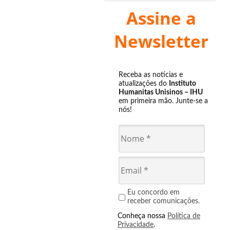
Assine a
Newsletter
Receba as notícias e
atualizações do
Instituto
Humanitas Unisinos – IHU
em primeira mão. Junte-se a
nós!
Eu concordo em
receber comunicações.
Conheça nossa
Política de
Privacidade
.