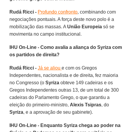
Rudá Ricci -
Profundo confronto
, combinando com
negociações pontuais. A força deste novo polo é a
mobilização das massas. A
União Europeia
só se
movimenta no campo institucional.
IHU On-Line - Como avalia a aliança do Syriza com
os partidos de direita?
Rudá Ricci -
Já se aliou
e com os Gregos
Independentes, nacionalista e de direita, fez maioria
no Congresso (o
Syriza
obteve 149 cadeiras e os
Gregos Independentes outras 13, de um total de 300
cadeiras do Parlamento Grego, o que garantiu a
eleição do primeiro-ministro,
Alexis Tsipras
, do
Syriza
, e a aprovação de seu gabinete).
IHU On-Line - Enquanto Syriza chega ao poder na