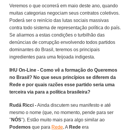
Veremos o que ocorrerá em maio deste ano, quando
muitas categorias negociam seus contratos coletivos.
Poderá ser o reinício das lutas sociais massivas
contra todo sistema de representação política do país.
Se aliarmos a estas condições o turbilhão das
denúncias de corrupção envolvendo todos partidos
dominantes do Brasil, teremos os principais
ingredientes para uma feijoada indigesta.
IHU On-Line - Como vê a formação do Queremos
no Brasil? No que seus princípios se diferem da
Rede e por quais razões esse partido seria uma
terceira via para a política brasileira?
Rudá Ricci -
Ainda discutem seu manifesto e até
mesmo o nome (que, no momento, pende para ser
"
NÓS
"). Estão muito mais para algo similar ao
Podemos
que para
Rede
.
A
Rede
era