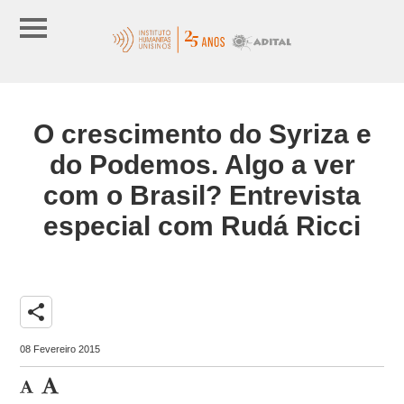
O crescimento do Syriza e
do Podemos. Algo a ver
com o Brasil? Entrevista
especial com Rudá Ricci
share
08 Fevereiro 2015