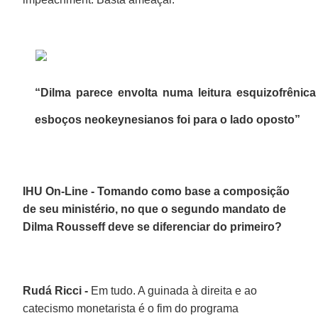
“Dilma parece envolta numa leitura esquizofrêni
esboços neokeynesianos foi para o lado oposto”
IHU On-Line - Tomando como base a composição
de seu ministério, no que o segundo mandato de
Dilma Rousseff deve se diferenciar do primeiro?
Rudá Ricci -
Em tudo. A guinada à direita e ao
catecismo monetarista é o fim do programa