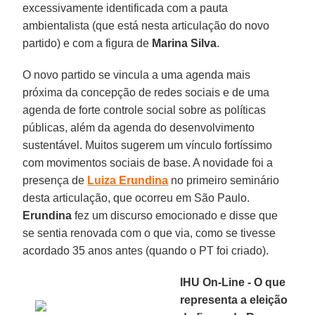
excessivamente identificada com a pauta
ambientalista (que está nesta articulação do novo
partido) e com a figura de
Marina Silva
.
O novo partido se vincula a uma agenda mais
próxima da concepção de redes sociais e de uma
agenda de forte controle social sobre as políticas
públicas, além da agenda do desenvolvimento
sustentável. Muitos sugerem um vínculo fortíssimo
com movimentos sociais de base. A novidade foi a
presença de
Luiza Erundina
no primeiro seminário
desta articulação, que ocorreu em São Paulo.
Erundina
fez um discurso emocionado e disse que
se sentia renovada com o que via, como se tivesse
acordado 35 anos antes (quando o PT foi criado).
IHU On-Line - O que
representa a eleição