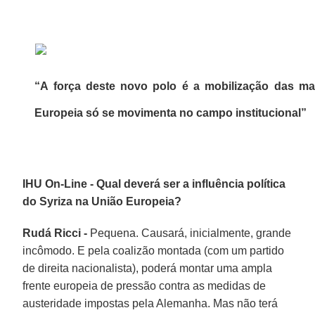
“A força deste novo polo é a mobilização das ma
Europeia só se movimenta no campo institucional”
IHU On-Line - Qual deverá ser a influência política
do Syriza na União Europeia?
Rudá Ricci -
Pequena. Causará, inicialmente, grande
incômodo. E pela coalizão montada (com um partido
de direita nacionalista), poderá montar uma ampla
frente europeia de pressão contra as medidas de
austeridade impostas pela Alemanha. Mas não terá