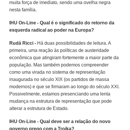
muita força de imediato, sendo uma ovelha negra
nesta família.
IHU On-Line - Qual é o significado do retorno da
esquerda radical ao poder na Europa?
Rudá Ricci -
Há duas possibilidades de leitura. A
primeira, uma reação às políticas de austeridade
econômica que atingiram fortemente a maior parte da
população. Mas também podemos compreender
como uma virada no sistema de representação
inaugurada no século XIX (os partidos de massa
modernos) e que se firmaram ao longo do século XXI.
Possivelmente, estamos presenciando uma lenta
mudança na estrutura de representação que pode
alterar a estrutura de Estado.
IHU On-Line - Qual deve ser a relação do novo
governo grego com a Troika?