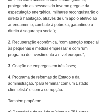
protegendo as pessoas do inverno grego e da
especulação energética; milhares reconquistarão o
direito à habitação, através de um apoio efetivo ao
arrendamento; combate à pobreza, garantindo o
direito à segurança social);
2.
Recuperação econômica, “com atenção especial
às pequenas e medias empresas” e com “um
programa de investimento a nível europeu”;
3.
Criação de empregos em três fases;
4
. Programa de reformas do Estado e da
administração, “para terminar com um Estado
clientelista” e com a corrupção.
Também propõem: