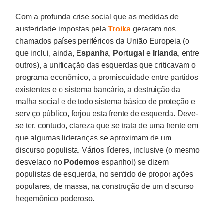
Com a profunda crise social que as medidas de
austeridade impostas pela
Troika
geraram nos
chamados países periféricos da União Europeia (o
que inclui, ainda,
Espanha
,
Portugal
e
Irlanda
, entre
outros), a unificação das esquerdas que criticavam o
programa econômico, a promiscuidade entre partidos
existentes e o sistema bancário, a destruição da
malha social e de todo sistema básico de proteção e
serviço público, forjou esta frente de esquerda. Deve-
se ter, contudo, clareza que se trata de uma frente em
que algumas lideranças se aproximam de um
discurso populista. Vários líderes, inclusive (o mesmo
desvelado no
Podemos
espanhol) se dizem
populistas de esquerda, no sentido de propor ações
populares, de massa, na construção de um discurso
hegemônico poderoso.