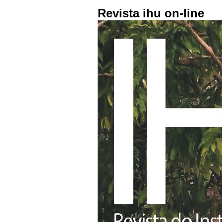
Revista ihu on-line