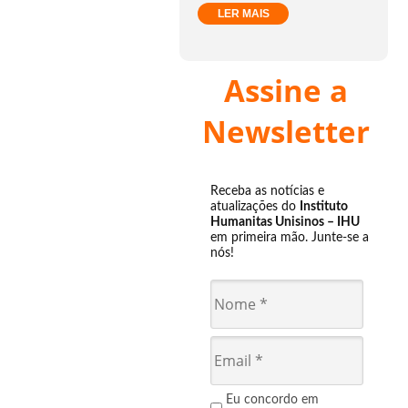
LER MAIS
Assine a
Newsletter
Receba as notícias e
atualizações do
Instituto
Humanitas Unisinos – IHU
em primeira mão. Junte-se a
nós!
Eu concordo em