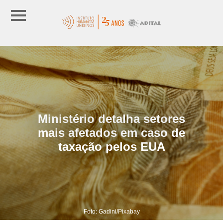
Ministério detalha setores
mais afetados em caso de
taxação pelos EUA
Foto: Gadini/Pixabay