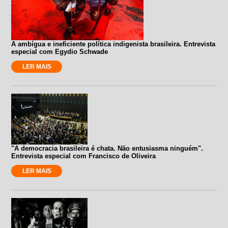
A ambígua e ineficiente política indigenista brasileira. Entrevista
especial com Egydio Schwade
LER MAIS
"A democracia brasileira é chata. Não entusiasma ninguém".
Entrevista especial com Francisco de Oliveira
LER MAIS