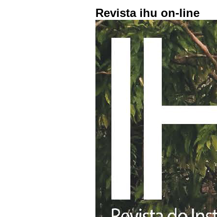
Revista ihu on-line