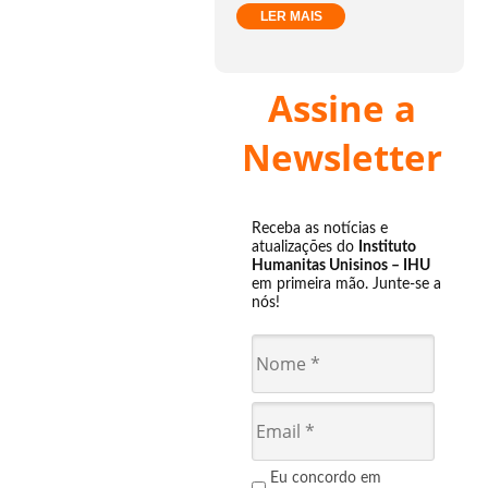
LER MAIS
Assine a
Newsletter
Receba as notícias e
atualizações do
Instituto
Humanitas Unisinos – IHU
em primeira mão. Junte-se a
nós!
Eu concordo em