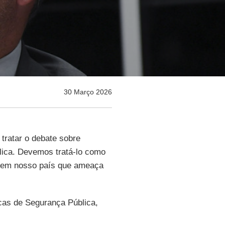
30 Março 2026
tratar o debate sobre
ica. Devemos tratá-lo como
ra em nosso país que ameaça
icas de Segurança Pública,