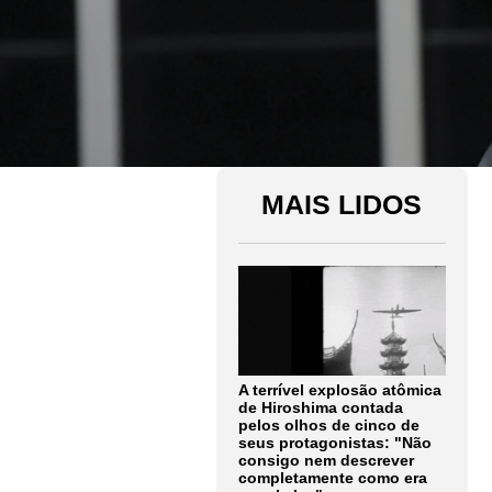
MAIS LIDOS
A terrível explosão atômica
de Hiroshima contada
pelos olhos de cinco de
seus protagonistas: "Não
consigo nem descrever
completamente como era