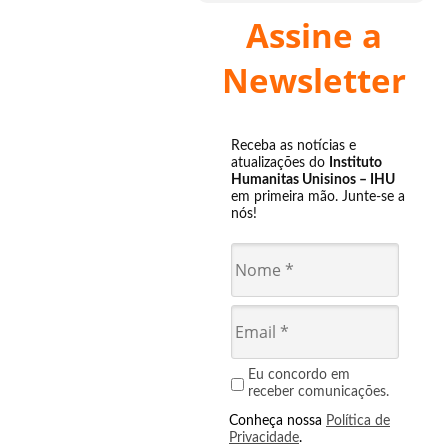
Assine a
Newsletter
Receba as notícias e
atualizações do
Instituto
Humanitas Unisinos – IHU
em primeira mão. Junte-se a
nós!
Eu concordo em
receber comunicações.
Conheça nossa
Política de
Privacidade
.