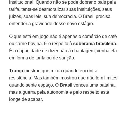
institucional. Quando não se pode dobrar o país pela
tarifa, tenta-se desmoralizar suas instituições, seus
juízes, suas leis, sua democracia. O Brasil precisa
entender a gravidade desse novo estágio.
O que está em jogo não é apenas o comércio de café
ou carne bovina. É o respeito à
soberania
brasileira
.
É a capacidade de dizer não à chantagem, venha ela
em forma de tarifa ou de sanção.
Trump
mostrou que recua quando encontra
resistência. Mas também mostrou que não tem limites
quando sente espaço. O
Brasil
venceu uma batalha,
mas a guerra pela autonomia e pelo respeito está
longe de acabar.