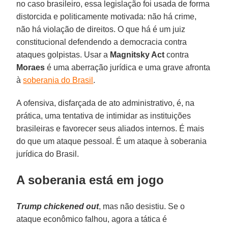
no caso brasileiro, essa legislação foi usada de forma
distorcida e politicamente motivada: não há crime,
não há violação de direitos. O que há é um juiz
constitucional defendendo a democracia contra
ataques golpistas. Usar a
Magnitsky Act
contra
Moraes
é uma aberração jurídica e uma grave afronta
à
soberania do Brasil
.
A ofensiva, disfarçada de ato administrativo, é, na
prática, uma tentativa de intimidar as instituições
brasileiras e favorecer seus aliados internos. É mais
do que um ataque pessoal. É um ataque à soberania
jurídica do Brasil.
A soberania está em jogo
Trump chickened out
, mas não desistiu. Se o
ataque econômico falhou, agora a tática é