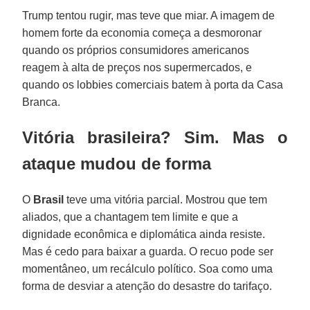
Trump tentou rugir, mas teve que miar. A imagem de
homem forte da economia começa a desmoronar
quando os próprios consumidores americanos
reagem à alta de preços nos supermercados, e
quando os lobbies comerciais batem à porta da Casa
Branca.
Vitória brasileira? Sim. Mas o
ataque mudou de forma
O
Brasil
teve uma vitória parcial. Mostrou que tem
aliados, que a chantagem tem limite e que a
dignidade econômica e diplomática ainda resiste.
Mas é cedo para baixar a guarda. O recuo pode ser
momentâneo, um recálculo político. Soa como uma
forma de desviar a atenção do desastre do tarifaço.