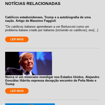
NOTÍCIAS RELACIONADAS
Católicos estadunidenses, Trump e a autobiografia de uma
nação. Artigo de Massimo Faggioli
"Os católicos italianos aprenderam a ver Berlusconi como um
problema italiano criado por italianos (incluindo os católicos); ess[...]
LER MAIS
Nunca vi um mexicano mendigar nos Estados Unidos. Alejandro
González Iñárritu expressa decepção encontro de Peña Nieto e
Trump
LER MAIS