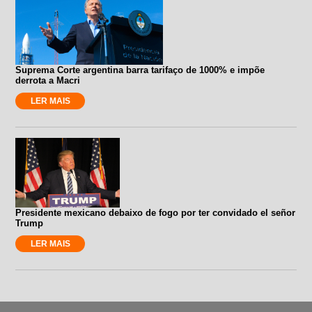
Suprema Corte argentina barra tarifaço de 1000% e impõe
derrota a Macri
LER MAIS
Presidente mexicano debaixo de fogo por ter convidado el señor
Trump
LER MAIS