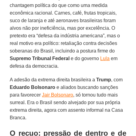
chantagem política do que como uma medida
econômica racional. Carnes, café, frutas tropicais,
suco de laranja e até aeronaves brasileiras foram
alvos não por ineficiência, mas por excelência. O
pretexto era “defesa da indústria americana”, mas o
real motivo era político: retaliação contra decisões
soberanas do Brasil, incluindo a postura firme do
Supremo Tribunal Federal
e do governo
Lula
em
defesa da democracia.
A adesão da extrema direita brasileira a
Trump
, com
Eduardo
Bolsonaro
e aliados buscando sanções
para favorecer
Jair Bolsonaro
, só tornou tudo mais
surreal. Era o Brasil sendo alvejado por sua própria
extrema direita, agora com assento informal na Casa
Branca.
O recuo: pressão de dentro e de