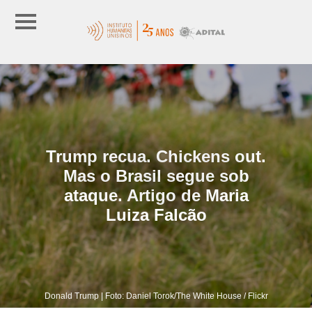
Trump recua. Chickens out.
Mas o Brasil segue sob
ataque. Artigo de Maria
Luiza Falcão
Donald Trump | Foto: Daniel Torok/The White House / Flickr