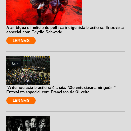
A ambígua e ineficiente política indigenista brasileira. Entrevista
especial com Egydio Schwade
LER MAIS
"A democracia brasileira é chata. Não entusiasma ninguém".
Entrevista especial com Francisco de Oliveira
LER MAIS