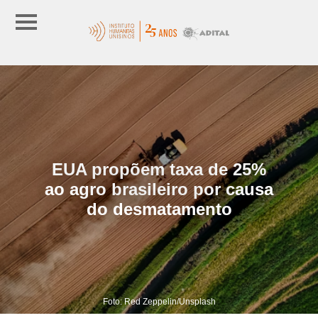
EUA propõem taxa de 25%
ao agro brasileiro por causa
do desmatamento
Foto: Red Zeppelin/Unsplash