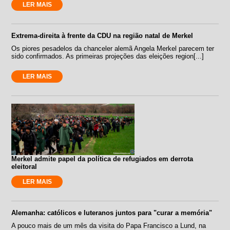
LER MAIS
Extrema-direita à frente da CDU na região natal de Merkel
Os piores pesadelos da chanceler alemã Angela Merkel parecem ter
sido confirmados. As primeiras projeções das eleições region[...]
LER MAIS
Merkel admite papel da política de refugiados em derrota
eleitoral
LER MAIS
Alemanha: católicos e luteranos juntos para "curar a memória"
A pouco mais de um mês da visita do Papa Francisco a Lund, na