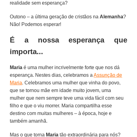
realidade sem esperança?
Outono – a última geração de cristãos na
Alemanha
?
Não! Podemos esperar!
É a nossa esperança que
importa...
Maria
é uma mulher incrivelmente forte que nos dá
esperança. Nestes dias, celebramos a
Assunção de
Maria
. Celebramos uma mulher que vinha do povo,
que se tornou mãe em idade muito jovem, uma
mulher que nem sempre teve uma vida fácil com seu
filho e que o viu morrer. Maria compartilha esse
destino com muitas mulheres – à época, hoje e
também amanhã.
Mas o que torna
Maria
tão extraordinária para nós?