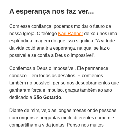
A esperança nos faz ver...
Com essa confiança, podemos moldar o futuro da
nossa Igreja. O teólogo
Karl Rahner
deixou-nos uma
esplêndida imagem do que isso significa: “A virtude
da vida cotidiana é a esperança, na qual se faz o
possível e se confia a Deus o impossível”.
Confiemos a Deus o impossível. Ele permanece
conosco – em todos os desafios. E confiemos
também no possível: penso nos desdobramentos que
ganharam força e impulso, graças também ao ano
dedicado a
São Gotardo
.
Diante de mim, vejo as longas mesas onde pessoas
com origens e perguntas muito diferentes comem e
compartilham a vida juntas. Penso nos muitos