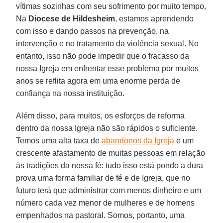
vítimas sozinhas com seu sofrimento por muito tempo.
Na
Diocese de Hildesheim
, estamos aprendendo
com isso e dando passos na prevenção, na
intervenção e no tratamento da violência sexual. No
entanto, isso não pode impedir que o fracasso da
nossa Igreja em enfrentar esse problema por muitos
anos se reflita agora em uma enorme perda de
confiança na nossa instituição.
Além disso, para muitos, os esforços de reforma
dentro da nossa Igreja não são rápidos o suficiente.
Temos uma alta taxa de
abandonos da Igreja
e um
crescente afastamento de muitas pessoas em relação
às tradições da nossa fé: tudo isso está pondo a dura
prova uma forma familiar de fé e de Igreja, que no
futuro terá que administrar com menos dinheiro e um
número cada vez menor de mulheres e de homens
empenhados na pastoral. Somos, portanto, uma