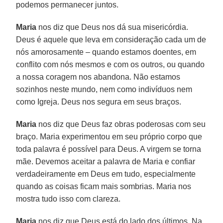
podemos permanecer juntos.
Maria
nos diz que Deus nos dá sua misericórdia.
Deus é aquele que leva em consideração cada um de
nós amorosamente – quando estamos doentes, em
conflito com nós mesmos e com os outros, ou quando
a nossa coragem nos abandona. Não estamos
sozinhos neste mundo, nem como indivíduos nem
como Igreja. Deus nos segura em seus braços.
Maria
nos diz que Deus faz obras poderosas com seu
braço. Maria experimentou em seu próprio corpo que
toda palavra é possível para Deus. A virgem se torna
mãe. Devemos aceitar a palavra de Maria e confiar
verdadeiramente em Deus em tudo, especialmente
quando as coisas ficam mais sombrias. Maria nos
mostra tudo isso com clareza.
Maria
nos diz que Deus está do lado dos últimos. Na