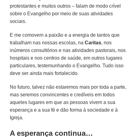
protestantes e muitos outros – falam de modo crível
sobre o Evangelho por meio de suas atividades
sociais.
E me comovem a paixão e a energia de tantos que
trabalham nas nossas escolas, na
Caritas
, nos
inúmeros consultórios e nas atividades pastorais, nos
hospitais e nos centros de saúde, em outros lugares
particulares, testemunhando o Evangelho. Tudo isso
deve ser ainda mais fortalecido.
No futuro, talvez não estaremos mais por toda a parte,
mas seremos convincentes e credíveis em todos
aqueles lugares em que as pessoas vivem a sua
esperança e a sua fé e dão forma à sociedade e à
Igreja.
A esperança continua…