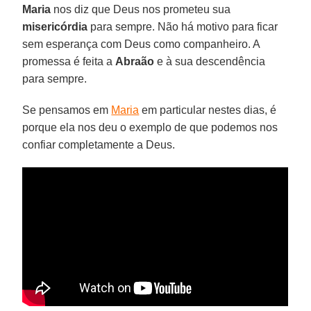
Maria
nos diz que Deus nos prometeu sua
misericórdia
para sempre. Não há motivo para ficar
sem esperança com Deus como companheiro. A
promessa é feita a
Abraão
e à sua descendência
para sempre.
Se pensamos em
Maria
em particular nestes dias, é
porque ela nos deu o exemplo de que podemos nos
confiar completamente a Deus.