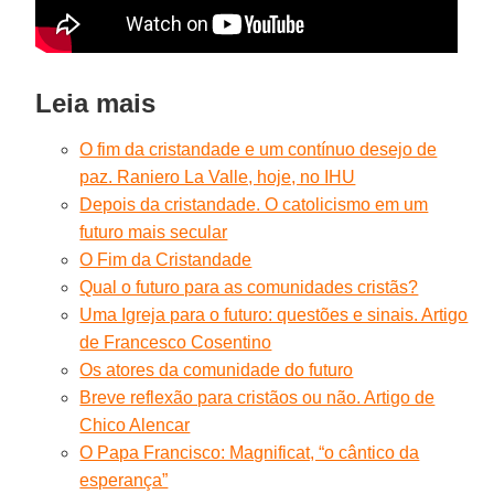
Leia mais
O fim da cristandade e um contínuo desejo de
paz. Raniero La Valle, hoje, no IHU
Depois da cristandade. O catolicismo em um
futuro mais secular
O Fim da Cristandade
Qual o futuro para as comunidades cristãs?
Uma Igreja para o futuro: questões e sinais. Artigo
de Francesco Cosentino
Os atores da comunidade do futuro
Breve reflexão para cristãos ou não. Artigo de
Chico Alencar
O Papa Francisco: Magnificat, “o cântico da
esperança”