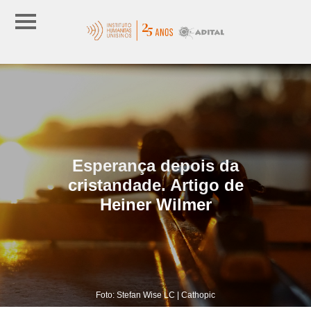
Esperança depois da
cristandade. Artigo de
Heiner Wilmer
Foto: Stefan Wise LC | Cathopic