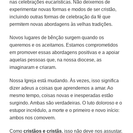
nas celebrações eucarísticas. Não deixemos de
experimentar novas formas e modos de ser cristão,
incluindo outras formas de celebração da fé que
permitem novas abordagens às velhas tradições.
Novos lugares de bênção surgem quando os
queremos e os aceitamos. Estamos comprometidos
em promover essas abordagens positivas e a apoiar
aquelas pessoas que, na nossa diocese, as
imaginaram e criaram.
Nossa Igreja está mudando. Às vezes, isso significa
dizer adeus a coisas que aprendemos a amar. Ao
mesmo tempo, coisas novas e inesperadas estão
surgindo. Ambas são verdadeiras. O luto doloroso e o
estupor incrédulo, a morte e o primeiro e novo início:
ambos nos comovem.
Como
cristãos e cristãs
, isso não deve nos assustar.