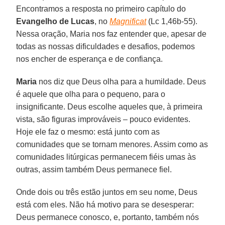
Encontramos a resposta no primeiro capítulo do
Evangelho de Lucas
, no
Magnificat
(Lc 1,46b-55).
Nessa oração, Maria nos faz entender que, apesar de
todas as nossas dificuldades e desafios, podemos
nos encher de esperança e de confiança.
Maria
nos diz que Deus olha para a humildade. Deus
é aquele que olha para o pequeno, para o
insignificante. Deus escolhe aqueles que, à primeira
vista, são figuras improváveis – pouco evidentes.
Hoje ele faz o mesmo: está junto com as
comunidades que se tornam menores. Assim como as
comunidades litúrgicas permanecem fiéis umas às
outras, assim também Deus permanece fiel.
Onde dois ou três estão juntos em seu nome, Deus
está com eles. Não há motivo para se desesperar:
Deus permanece conosco, e, portanto, também nós