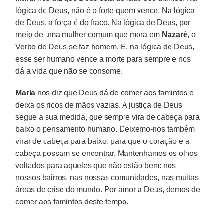
lógica de Deus, não é o forte quem vence. Na lógica
de Deus, a força é do fraco. Na lógica de Deus, por
meio de uma mulher comum que mora em
Nazaré
, o
Verbo de Deus se faz homem. E, na lógica de Deus,
esse ser humano vence a morte para sempre e nos
dá a vida que não se consome.
Maria
nos diz que Deus dá de comer aos famintos e
deixa os ricos de mãos vazias. A justiça de Deus
segue a sua medida, que sempre vira de cabeça para
baixo o pensamento humano. Deixemo-nos também
virar de cabeça para baixo: para que o coração e a
cabeça possam se encontrar. Mantenhamos os olhos
voltados para aqueles que não estão bem: nos
nossos bairros, nas nossas comunidades, nas muitas
áreas de crise do mundo. Por amor a Deus, demos de
comer aos famintos deste tempo.