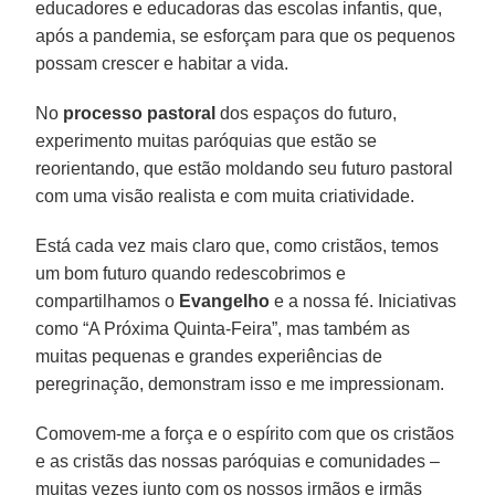
educadores e educadoras das escolas infantis, que,
após a pandemia, se esforçam para que os pequenos
possam crescer e habitar a vida.
No
processo pastoral
dos espaços do futuro,
experimento muitas paróquias que estão se
reorientando, que estão moldando seu futuro pastoral
com uma visão realista e com muita criatividade.
Está cada vez mais claro que, como cristãos, temos
um bom futuro quando redescobrimos e
compartilhamos o
Evangelho
e a nossa fé. Iniciativas
como “A Próxima Quinta-Feira”, mas também as
muitas pequenas e grandes experiências de
peregrinação, demonstram isso e me impressionam.
Comovem-me a força e o espírito com que os cristãos
e as cristãs das nossas paróquias e comunidades –
muitas vezes junto com os nossos irmãos e irmãs