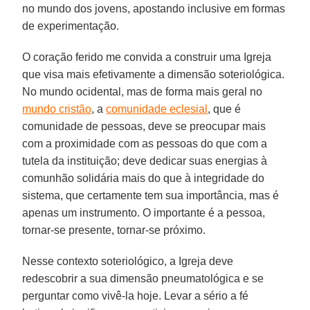
no mundo dos jovens, apostando inclusive em formas
de experimentação.
O coração ferido me convida a construir uma Igreja
que visa mais efetivamente a dimensão soteriológica.
No mundo ocidental, mas de forma mais geral no
mundo cristão
, a
comunidade eclesial
, que é
comunidade de pessoas, deve se preocupar mais
com a proximidade com as pessoas do que com a
tutela da instituição; deve dedicar suas energias à
comunhão solidária mais do que à integridade do
sistema, que certamente tem sua importância, mas é
apenas um instrumento. O importante é a pessoa,
tornar-se presente, tornar-se próximo.
Nesse contexto soteriológico, a Igreja deve
redescobrir a sua dimensão pneumatológica e se
perguntar como vivê-la hoje. Levar a sério a fé