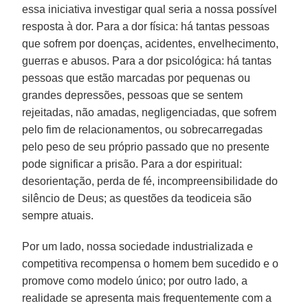
essa iniciativa investigar qual seria a nossa possível
resposta à dor. Para a dor física: há tantas pessoas
que sofrem por doenças, acidentes, envelhecimento,
guerras e abusos. Para a dor psicológica: há tantas
pessoas que estão marcadas por pequenas ou
grandes depressões, pessoas que se sentem
rejeitadas, não amadas, negligenciadas, que sofrem
pelo fim de relacionamentos, ou sobrecarregadas
pelo peso de seu próprio passado que no presente
pode significar a prisão. Para a dor espiritual:
desorientação, perda de fé, incompreensibilidade do
silêncio de Deus; as questões da teodiceia são
sempre atuais.
Por um lado, nossa sociedade industrializada e
competitiva recompensa o homem bem sucedido e o
promove como modelo único; por outro lado, a
realidade se apresenta mais frequentemente com a