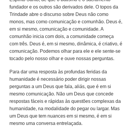
fundador e os outros são derivados dele. O topos da
Trindade abre o discurso sobre Deus não como
monos, mas como comunicação e comunhão. Deus é,
em si mesmo, comunicação e comunidade. A
comunhão inicia com dois, a comunidade começa
com três. Deus é, em si mesmo, dinâmica, é criativo, é
comunicação. Podemos olhar para ele e ele sente-se
tocado pelo nosso olhar e ouve nossas perguntas.
Para dar uma resposta às profundas feridas da
humanidade é necessário poder dirigir nossas
perguntas a um Deus que fala, aliás, que é em si
mesmo comunicação. Não um Deus que concede
respostas fáceis e rápidas às questões complexas da
humanidade, na modalidade do pegar ou largar. Mas
um Deus que tem nuances em si mesmo, é em si
mesmo uma conversa entrelaçada.