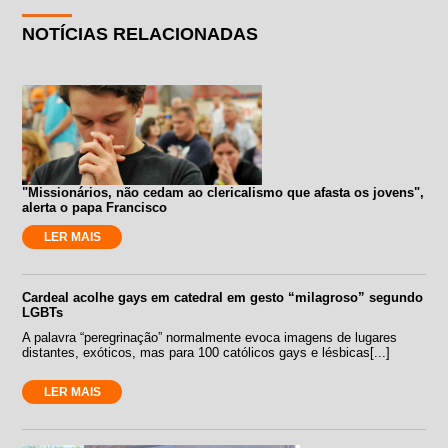
NOTÍCIAS RELACIONADAS
"Missionários, não cedam ao clericalismo que afasta os jovens",
alerta o papa Francisco
LER MAIS
Cardeal acolhe gays em catedral em gesto “milagroso” segundo
LGBTs
A palavra “peregrinação” normalmente evoca imagens de lugares
distantes, exóticos, mas para 100 católicos gays e lésbicas[...]
LER MAIS