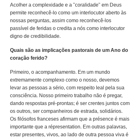
Acolher a complexidade e a "coralidade" em Deus
permite reconhecê-lo como um interlocutor aberto às
nossas perguntas, assim como reconhecê-los
passível de feridas o credita a nós como interlocutor
digno de credibilidade.
Quais são as implicações pastorais de um Ano do
coração ferido?
Primeiro, o acompanhamento. Em um mundo
extremamente complexo como o nosso, devemos
levar as pessoas a sério, com respeito leal pela sua
consciência. Nosso primeiro trabalho não é pregar,
dando respostas pré-prontas; é ser crentes juntos com
os outros, ser companheiros de estrada, solidários.
Os filósofos franceses afirmam que a présence é mais
importante que a répresentation. Em outras palavras,
estar presentes, vivos, ao lado de outra pessoa viva é