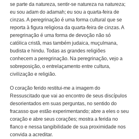
se parte da natureza, sentir-se natureza na natureza;
eu sou adam do adamah; eu sou a quarta-feira de
cinzas. A peregrinação é uma forma cultural que se
reporta à figura religiosa da quarta-feira de cinzas. A
peregrinação é uma forma de devoção não só
católica cristã, mas também judaica, muçulmana,
budista e hindu. Todas as grandes religiões
conhecem a peregrinação. Na peregrinação, vejo a
sobreposição, o entrelaçamento entre cultura,
civilização e religião.
O coração ferido restitui-me a imagem do
Ressuscitado que vai ao encontro de seus discípulos
desorientados em suas perguntas, no sentido do
fracasso que estão experimentando; abre a eles o seu
coração e abre seus corações; mostra a ferida no
flanco e nessa tangibilidade de sua proximidade nos
convida a acreditar.