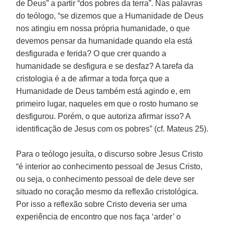
de Deus” a partir “dos pobres da terra”. Nas palavras
do teólogo, “se dizemos que a Humanidade de Deus
nos atingiu em nossa própria humanidade, o que
devemos pensar da humanidade quando ela está
desfigurada e ferida? O que crer quando a
humanidade se desfigura e se desfaz? A tarefa da
cristologia é a de afirmar a toda força que a
Humanidade de Deus também está agindo e, em
primeiro lugar, naqueles em que o rosto humano se
desfigurou. Porém, o que autoriza afirmar isso? A
identificação de Jesus com os pobres” (cf. Mateus 25).
Para o teólogo jesuíta, o discurso sobre Jesus Cristo
“é interior ao conhecimento pessoal de Jesus Cristo,
ou seja, o conhecimento pessoal de dele deve ser
situado no coração mesmo da reflexão cristológica.
Por isso a reflexão sobre Cristo deveria ser uma
experiência de encontro que nos faça ‘arder’ o