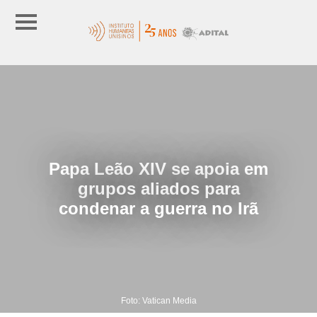
Papa Leão XIV se apoia em
grupos aliados para
condenar a guerra no Irã
Foto: Vatican Media