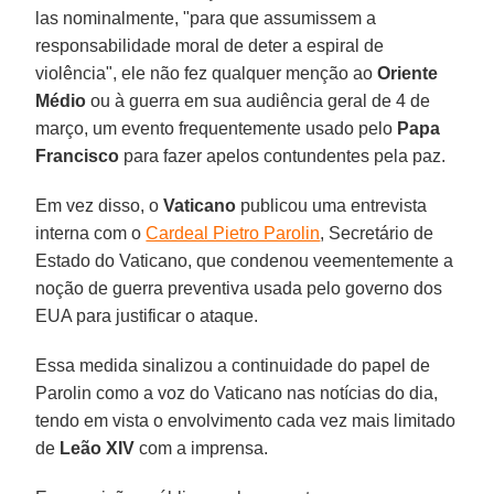
las nominalmente, "para que assumissem a
responsabilidade moral de deter a espiral de
violência", ele não fez qualquer menção ao
Oriente
Médio
ou à guerra em sua audiência geral de 4 de
março, um evento frequentemente usado pelo
Papa
Francisco
para fazer apelos contundentes pela paz.
Em vez disso, o
Vaticano
publicou uma entrevista
interna com o
Cardeal Pietro Parolin
, Secretário de
Estado do Vaticano, que condenou veementemente a
noção de guerra preventiva usada pelo governo dos
EUA para justificar o ataque.
Essa medida sinalizou a continuidade do papel de
Parolin como a voz do Vaticano nas notícias do dia,
tendo em vista o envolvimento cada vez mais limitado
de
Leão XIV
com a imprensa.