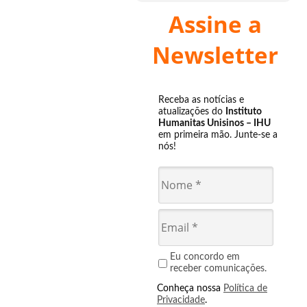
Assine a
Newsletter
Receba as notícias e
atualizações do
Instituto
Humanitas Unisinos – IHU
em primeira mão. Junte-se a
nós!
Eu concordo em
receber comunicações.
Conheça nossa
Política de
Privacidade
.