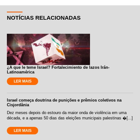
NOTÍCIAS RELACIONADAS
¿A que le teme Israel? Fortalecimiento de lazos Irán-
Latinoamérica
LER MAIS
Israel começa doutrina de punições e prêmios coletivos na
Cisjordânia
Dez meses depois do estouro da maior onda de violência em uma
década, e a apenas 50 dias das eleições municipais palestinas �[...]
LER MAIS