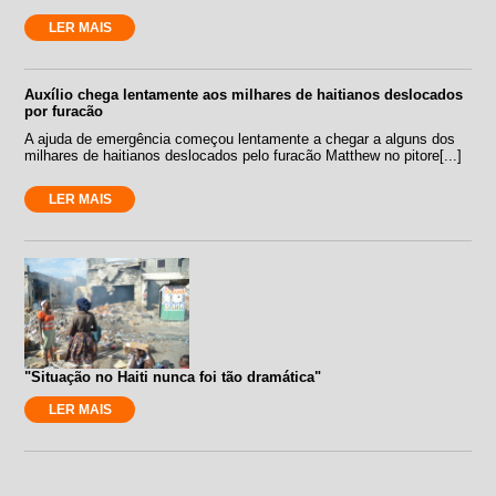
LER MAIS
Auxílio chega lentamente aos milhares de haitianos deslocados
por furacão
A ajuda de emergência começou lentamente a chegar a alguns dos
milhares de haitianos deslocados pelo furacão Matthew no pitore[...]
LER MAIS
"Situação no Haiti nunca foi tão dramática"
LER MAIS