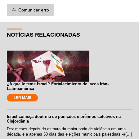
⚠️
Comunicar erro
NOTÍCIAS RELACIONADAS
¿A que le teme Israel? Fortalecimiento de lazos Irán-
Latinoamérica
LER MAIS
Israel começa doutrina de punições e prêmios coletivos na
Cisjordânia
Dez meses depois do estouro da maior onda de violência em uma
década, e a apenas 50 dias das eleições municipais palestinas �[...]