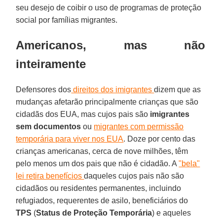
seu desejo de coibir o uso de programas de proteção
social por famílias migrantes.
Americanos, mas não
inteiramente
Defensores dos
direitos dos imigrantes
dizem que as
mudanças afetarão principalmente crianças que são
cidadãs dos EUA, mas cujos pais são
imigrantes
sem documentos
ou
migrantes com permissão
temporária para viver nos EUA
. Doze por cento das
crianças americanas, cerca de nove milhões, têm
pelo menos um dos pais que não é cidadão. A
"bela"
lei retira benefícios
daqueles cujos pais não são
cidadãos ou residentes permanentes, incluindo
refugiados, requerentes de asilo, beneficiários do
TPS
(
Status de Proteção Temporária
) e aqueles