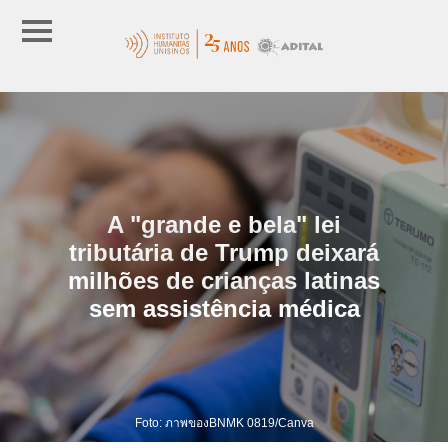
A "grande e bela" lei
tributária de Trump deixará
milhões de crianças latinas
sem assistência médica
Foto: ภาพของBNMK 0819/Canva