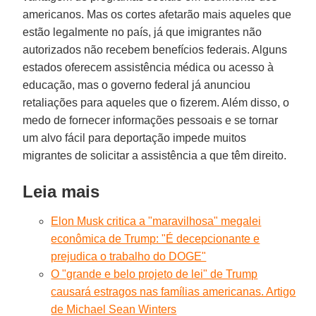
americanos. Mas os cortes afetarão mais aqueles que
estão legalmente no país, já que imigrantes não
autorizados não recebem benefícios federais. Alguns
estados oferecem assistência médica ou acesso à
educação, mas o governo federal já anunciou
retaliações para aqueles que o fizerem. Além disso, o
medo de fornecer informações pessoais e se tornar
um alvo fácil para deportação impede muitos
migrantes de solicitar a assistência a que têm direito.
Leia mais
Elon Musk critica a "maravilhosa" megalei
econômica de Trump: "É decepcionante e
prejudica o trabalho do DOGE"
O "grande e belo projeto de lei" de Trump
causará estragos nas famílias americanas. Artigo
de Michael Sean Winters