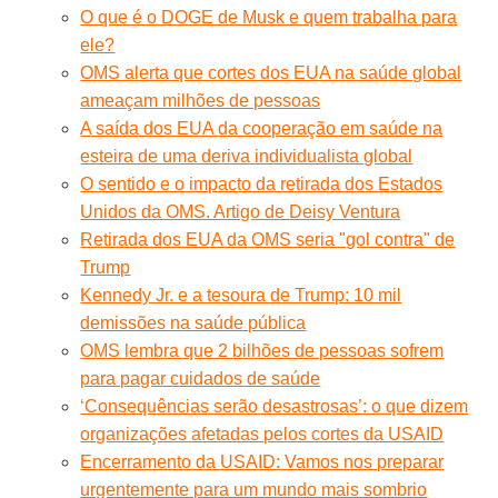
O que é o DOGE de Musk e quem trabalha para
ele?
OMS alerta que cortes dos EUA na saúde global
ameaçam milhões de pessoas
A saída dos EUA da cooperação em saúde na
esteira de uma deriva individualista global
O sentido e o impacto da retirada dos Estados
Unidos da OMS. Artigo de Deisy Ventura
Retirada dos EUA da OMS seria "gol contra" de
Trump
Kennedy Jr. e a tesoura de Trump: 10 mil
demissões na saúde pública
OMS lembra que 2 bilhões de pessoas sofrem
para pagar cuidados de saúde
‘Consequências serão desastrosas’: o que dizem
organizações afetadas pelos cortes da USAID
Encerramento da USAID: Vamos nos preparar
urgentemente para um mundo mais sombrio