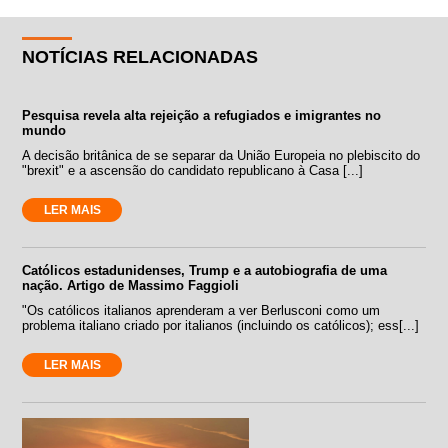
NOTÍCIAS RELACIONADAS
Pesquisa revela alta rejeição a refugiados e imigrantes no
mundo
A decisão britânica de se separar da União Europeia no plebiscito do
"brexit" e a ascensão do candidato republicano à Casa [...]
LER MAIS
Católicos estadunidenses, Trump e a autobiografia de uma
nação. Artigo de Massimo Faggioli
"Os católicos italianos aprenderam a ver Berlusconi como um
problema italiano criado por italianos (incluindo os católicos); ess[...]
LER MAIS