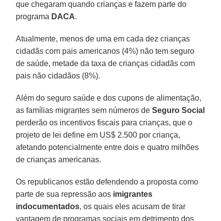
que chegaram quando crianças e fazem parte do
programa
DACA
.
Atualmente, menos de uma em cada dez crianças
cidadãs com pais americanos (4%) não tem seguro
de saúde, metade da taxa de crianças cidadãs com
pais não cidadãos (8%).
Além do seguro saúde e dos cupons de alimentação,
as famílias migrantes sem números de
Seguro Social
perderão os incentivos fiscais para crianças, que o
projeto de lei define em US$ 2.500 por criança,
afetando potencialmente entre dois e quatro milhões
de crianças americanas.
Os republicanos estão defendendo a proposta como
parte de sua repressão aos
imigrantes
indocumentados
, os quais eles acusam de tirar
vantagem de programas sociais em detrimento dos