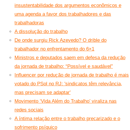
insustentabilidade dos argumentos econômicos e
uma agenda a favor dos trabalhadores e das
trabalhadoras
A dissolução do trabalho
De onde surgiu Rick Azevedo? O drible do
trabalhador no enfrentamento do 6×1
Ministros e deputados saem em defesa da redução
da jornada de trabalho: “Possível e saudável”
Influencer por redução de jornada de trabalho é mais
votado do PSol no RJ: 'sindicatos têm relevância,
mas precisam se adaptar'
Movimento ‘Vida Além do Trabalho’ viraliza nas
redes sociais
A íntima relação entre o trabalho precarizado e o
sofrimento psíquico