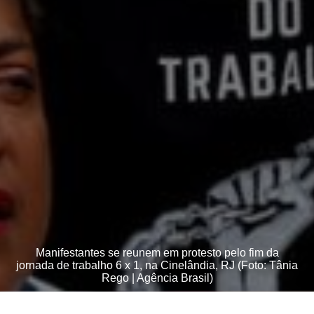
Manifestantes se reunem em protesto pelo fim da
jornada de trabalho 6 x 1, na Cinelândia, RJ (Foto: Tânia
Rego | Agência Brasil)