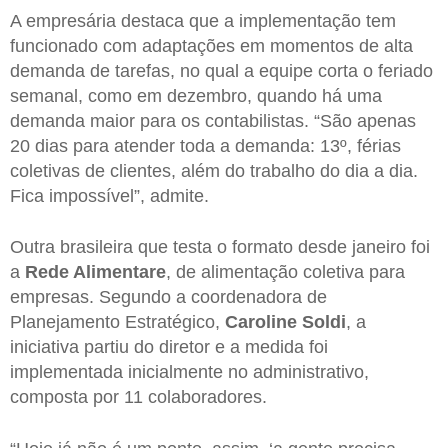
A empresária destaca que a implementação tem
funcionado com adaptações em momentos de alta
demanda de tarefas, no qual a equipe corta o feriado
semanal, como em dezembro, quando há uma
demanda maior para os contabilistas. “São apenas
20 dias para atender toda a demanda: 13º, férias
coletivas de clientes, além do trabalho do dia a dia.
Fica impossível”, admite.
Outra brasileira que testa o formato desde janeiro foi
a
Rede Alimentare
, de alimentação coletiva para
empresas. Segundo a coordenadora de
Planejamento Estratégico,
Caroline Soldi
, a
iniciativa partiu do diretor e a medida foi
implementada inicialmente no administrativo,
composta por 11 colaboradores.