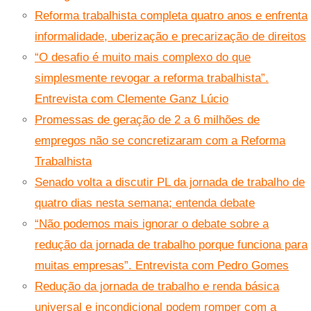
Reforma trabalhista completa quatro anos e enfrenta
informalidade, uberização e precarização de direitos
“O desafio é muito mais complexo do que
simplesmente revogar a reforma trabalhista”.
Entrevista com Clemente Ganz Lúcio
Promessas de geração de 2 a 6 milhões de
empregos não se concretizaram com a Reforma
Trabalhista
Senado volta a discutir PL da jornada de trabalho de
quatro dias nesta semana; entenda debate
“Não podemos mais ignorar o debate sobre a
redução da jornada de trabalho porque funciona para
muitas empresas”. Entrevista com Pedro Gomes
Redução da jornada de trabalho e renda básica
universal e incondicional podem romper com a