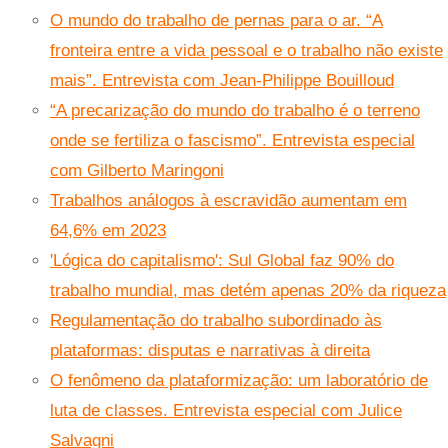
O mundo do trabalho de pernas para o ar. “A
fronteira entre a vida pessoal e o trabalho não existe
mais”. Entrevista com Jean-Philippe Bouilloud
“A precarização do mundo do trabalho é o terreno
onde se fertiliza o fascismo”. Entrevista especial
com Gilberto Maringoni
Trabalhos análogos à escravidão aumentam em
64,6% em 2023
'Lógica do capitalismo': Sul Global faz 90% do
trabalho mundial, mas detém apenas 20% da riqueza
Regulamentação do trabalho subordinado às
plataformas: disputas e narrativas à direita
O fenômeno da plataformização: um laboratório de
luta de classes. Entrevista especial com Julice
Salvagni