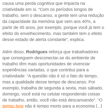
causa uma perda cognitiva que impacta na
criatividade em si. “Com os períodos longos de
trabalho, sem o descanso, a gente tem uma redução
da capacidade da memória que vem aos 40%, a
partir de 45 anos, por exemplo, porque você já tem o
efeito do envelhecimento, mas também tem o efeito
desse estado de alerta constante”, explica.
Além disso,
Rodrigues
reforça que trabalhadores
que conseguem desconectar-se do ambiente de
trabalho têm mais oportunidades de vivenciar
experiências variadas, o que contribui para a
criatividade: “A questão não é só o fato do tempo,
mas a qualidade desse tempo de descanso. Por
exemplo, trabalha de segunda a sexta, mas sábado,
domingo, você está no celular respondendo coisas
de trabalho, então, você não está descansando”. “O
tempo livre
não é tempo morto para a economia [...]