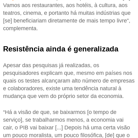
Vamos aos restaurantes, aos hotéis, à cultura, aos
teatros, cinema, e portanto há muitas indústrias que
[se] beneficiariam diretamente de mais tempo livre”,
complementa.
Resistência ainda é generalizada
Apesar das pesquisas já realizadas, os
pesquisadores explicam que, mesmo em países nos
quais os testes alcançaram alto número de empresas
e colaboradores, existe uma tendência natural à
mudança que vem do próprio setor da economia.
“Há a visão de que, se baixarmos [o tempo de
serviço], se trabalharmos menos, a economia vai
cair, o PIB vai baixar [...] Depois há uma certa visão
um pouco moralista, um pouco filosófica, [de] que o