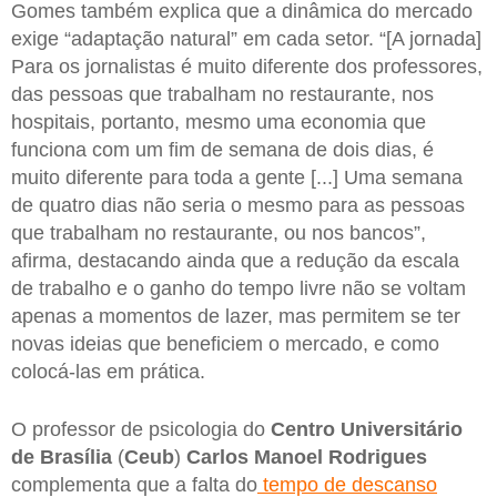
Gomes também explica que a dinâmica do mercado
exige “adaptação natural” em cada setor. “[A jornada]
Para os jornalistas é muito diferente dos professores,
das pessoas que trabalham no restaurante, nos
hospitais, portanto, mesmo uma economia que
funciona com um fim de semana de dois dias, é
muito diferente para toda a gente [...] Uma semana
de quatro dias não seria o mesmo para as pessoas
que trabalham no restaurante, ou nos bancos”,
afirma, destacando ainda que a redução da escala
de trabalho e o ganho do tempo livre não se voltam
apenas a momentos de lazer, mas permitem se ter
novas ideias que beneficiem o mercado, e como
colocá-las em prática.
O professor de psicologia do
Centro Universitário
de Brasília
(
Ceub
)
Carlos Manoel Rodrigues
complementa que a falta do
tempo de descanso