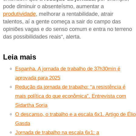
pode diminuir o absenteísmo, aumentar a
produtividade
, melhorar a rentabilidade, atrair
talentos, aí a gente começa a sair do campo das
opiniões vagas e do senso comum e entra no terreno
das possibilidades reais”, alerta.
Leia mais
Espanha. A jornada de trabalho de 37h30min é
aprovada para 2025
Redução da jornada de trabalho: “a resistência é
mais política do que econômica”. Entrevista com
Sidartha Soria
O descanso, o trabalho e a escala 6x1. Artigo de Élio
Gasda
Jornada de trabalho na escala 6x1: a