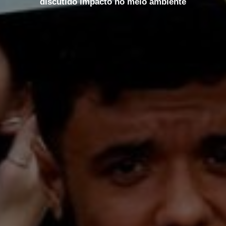
discutido impacto no meio ambiente