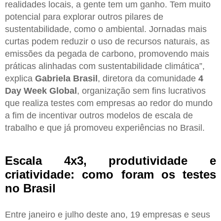
realidades locais, a gente tem um ganho. Tem muito
potencial para explorar outros pilares de
sustentabilidade, como o ambiental. Jornadas mais
curtas podem reduzir o uso de recursos naturais, as
emissões da pegada de carbono, promovendo mais
práticas alinhadas com sustentabilidade climática”,
explica
Gabriela Brasil
, diretora da comunidade
4
Day Week Global
, organização sem fins lucrativos
que realiza testes com empresas ao redor do mundo
a fim de incentivar outros modelos de escala de
trabalho e que já promoveu experiências no Brasil.
Escala 4x3, produtividade e
criatividade: como foram os testes
no Brasil
Entre janeiro e julho deste ano, 19 empresas e seus